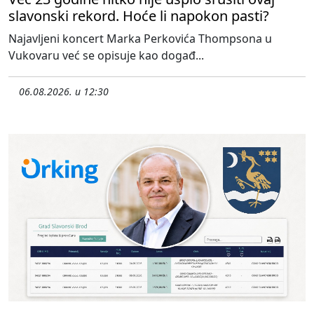
slavonski rekord. Hoće li napokon pasti?
Najavljeni koncert Marka Perkovića Thompsona u
Vukovaru već se opisuje kao događ...
06.08.2026. u 12:30