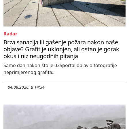
Radar
Brza sanacija ili gašenje požara nakon naše
objave? Grafit je uklonjen, ali ostao je gorak
okus i niz neugodnih pitanja
Samo dan nakon što je 035portal objavio fotografije
neprimjerenog grafita...
04.08.2026. u 14:34