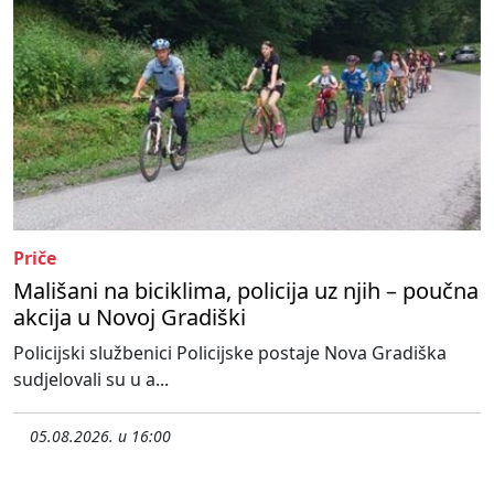
Priče
Mališani na biciklima, policija uz njih – poučna
akcija u Novoj Gradiški
Policijski službenici Policijske postaje Nova Gradiška
sudjelovali su u a...
05.08.2026. u 16:00