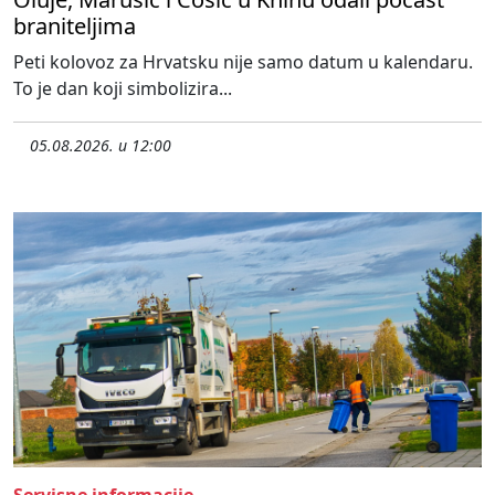
braniteljima
Peti kolovoz za Hrvatsku nije samo datum u kalendaru.
To je dan koji simbolizira...
05.08.2026. u 12:00