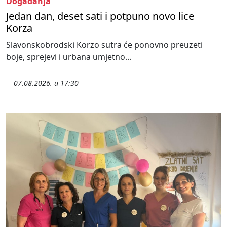
Događanja
Jedan dan, deset sati i potpuno novo lice
Korza
Slavonskobrodski Korzo sutra će ponovno preuzeti
boje, sprejevi i urbana umjetno...
07.08.2026. u 17:30