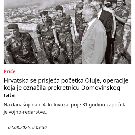
Priče
Hrvatska se prisjeća početka Oluje, operacije
koja je označila prekretnicu Domovinskog
rata
Na današnji dan, 4. kolovoza, prije 31 godinu započela
je vojno-redarstve...
04.08.2026. u 09:30