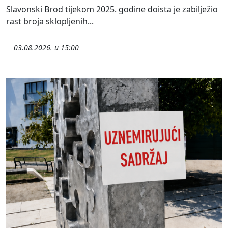
Slavonski Brod tijekom 2025. godine doista je zabilježio
rast broja sklopljenih...
03.08.2026. u 15:00