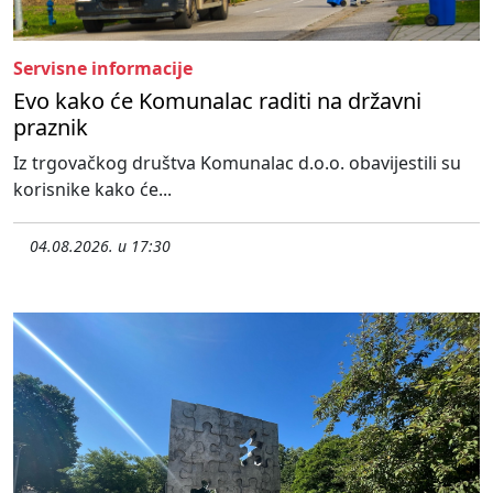
Servisne informacije
Evo kako će Komunalac raditi na državni
praznik
Iz trgovačkog društva Komunalac d.o.o. obavijestili su
korisnike kako će...
04.08.2026. u 17:30