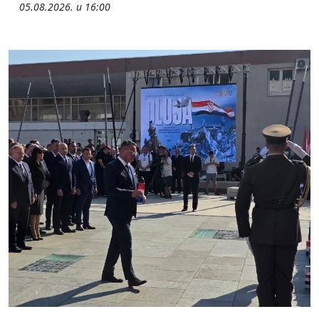
05.08.2026. u 16:00