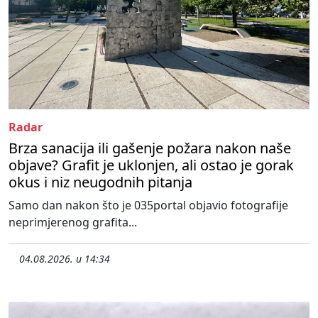
Radar
Brza sanacija ili gašenje požara nakon naše
objave? Grafit je uklonjen, ali ostao je gorak
okus i niz neugodnih pitanja
Samo dan nakon što je 035portal objavio fotografije
neprimjerenog grafita...
04.08.2026. u 14:34