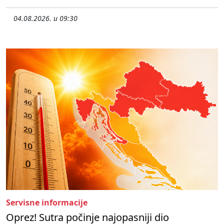
04.08.2026. u 09:30
Servisne informacije
Oprez! Sutra počinje najopasniji dio