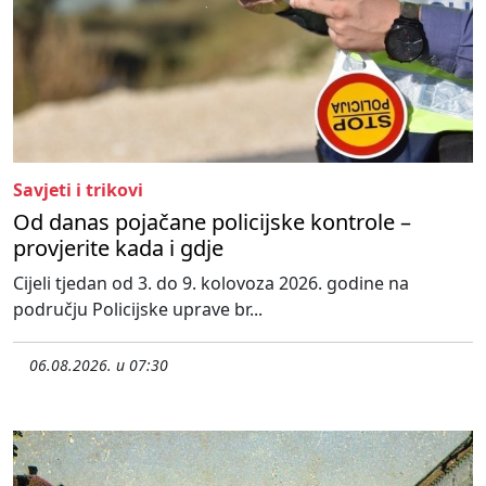
Savjeti i trikovi
Od danas pojačane policijske kontrole –
provjerite kada i gdje
Cijeli tjedan od 3. do 9. kolovoza 2026. godine na
području Policijske uprave br...
06.08.2026. u 07:30