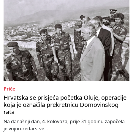
Priče
Hrvatska se prisjeća početka Oluje, operacije
koja je označila prekretnicu Domovinskog
rata
Na današnji dan, 4. kolovoza, prije 31 godinu započela
je vojno-redarstve...