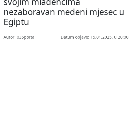
svojim mladencima
nezaboravan medeni mjesec u
Egiptu
Autor: 035portal
Datum objave: 15.01.2025. u 20:00