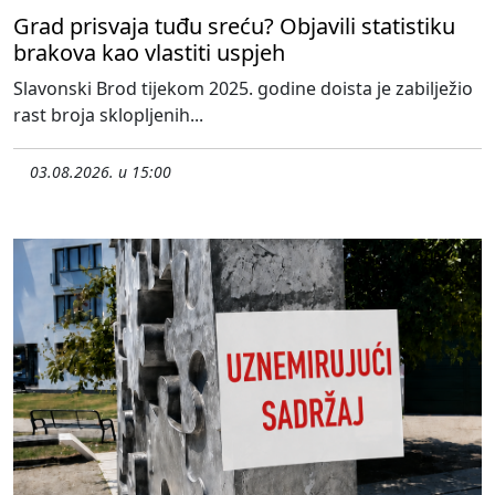
Grad prisvaja tuđu sreću? Objavili statistiku
brakova kao vlastiti uspjeh
Slavonski Brod tijekom 2025. godine doista je zabilježio
rast broja sklopljenih...
03.08.2026. u 15:00