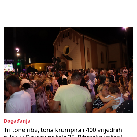
Događanja
Tri tone ribe, tona krumpira i 400 vrijednih