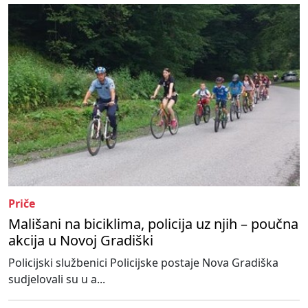
Priče
Mališani na biciklima, policija uz njih – poučna
akcija u Novoj Gradiški
Policijski službenici Policijske postaje Nova Gradiška
sudjelovali su u a...