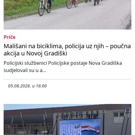
Priče
Mališani na biciklima, policija uz njih – poučna
akcija u Novoj Gradiški
Policijski službenici Policijske postaje Nova Gradiška
sudjelovali su u a...
05.08.2026. u 16:00