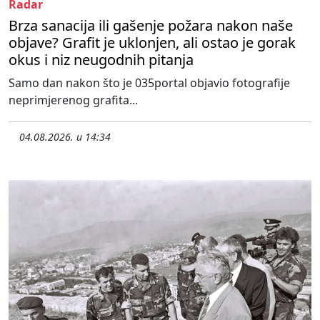
Radar
Brza sanacija ili gašenje požara nakon naše
objave? Grafit je uklonjen, ali ostao je gorak
okus i niz neugodnih pitanja
Samo dan nakon što je 035portal objavio fotografije
neprimjerenog grafita...
04.08.2026. u 14:34