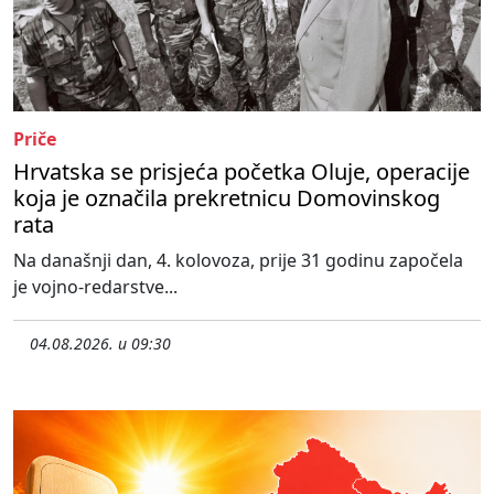
Priče
Hrvatska se prisjeća početka Oluje, operacije
koja je označila prekretnicu Domovinskog
rata
Na današnji dan, 4. kolovoza, prije 31 godinu započela
je vojno-redarstve...
04.08.2026. u 09:30