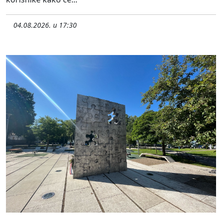
04.08.2026. u 17:30