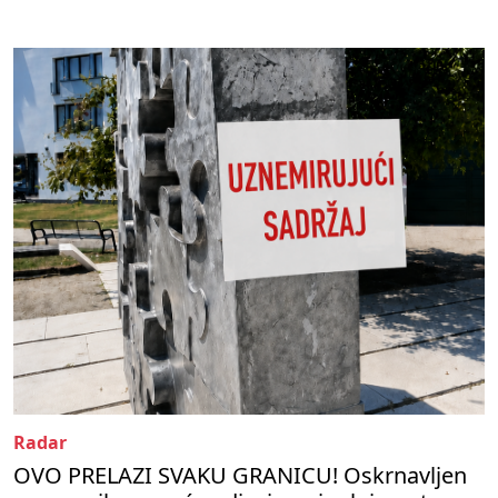
Radar
OVO PRELAZI SVAKU GRANICU! Oskrnavljen