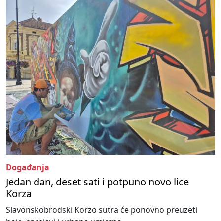
Događanja
Jedan dan, deset sati i potpuno novo lice
Korza
Slavonskobrodski Korzo sutra će ponovno preuzeti