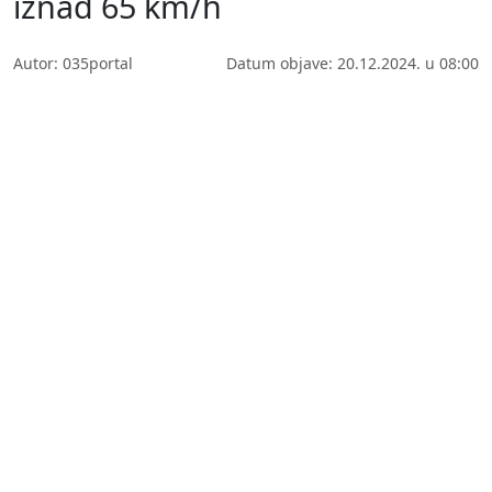
iznad 65 km/h
Autor: 035portal
Datum objave: 20.12.2024. u 08:00