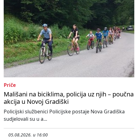
Priče
Mališani na biciklima, policija uz njih – poučna
akcija u Novoj Gradiški
Policijski službenici Policijske postaje Nova Gradiška
sudjelovali su u a...
05.08.2026. u 16:00