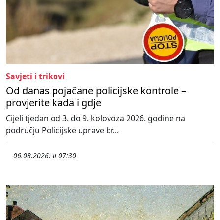
Savjeti i trikovi
Od danas pojačane policijske kontrole –
provjerite kada i gdje
Cijeli tjedan od 3. do 9. kolovoza 2026. godine na
području Policijske uprave br...
06.08.2026. u 07:30