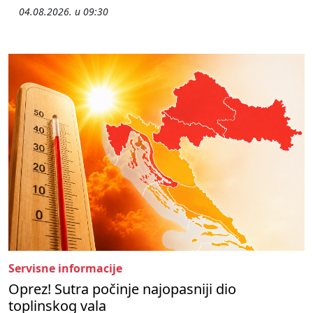
04.08.2026. u 09:30
Servisne informacije
Oprez! Sutra počinje najopasniji dio
toplinskog vala