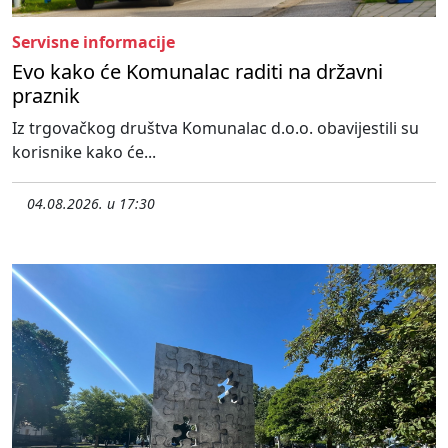
Servisne informacije
Evo kako će Komunalac raditi na državni
praznik
Iz trgovačkog društva Komunalac d.o.o. obavijestili su
korisnike kako će...
04.08.2026. u 17:30