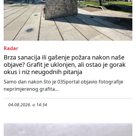
Radar
Brza sanacija ili gašenje požara nakon naše
objave? Grafit je uklonjen, ali ostao je gorak
okus i niz neugodnih pitanja
Samo dan nakon što je 035portal objavio fotografije
neprimjerenog grafita...
04.08.2026. u 14:34