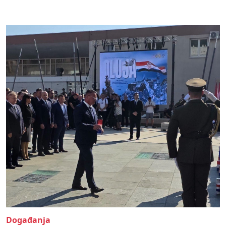
Događanja