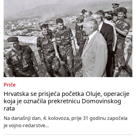
Priče
Hrvatska se prisjeća početka Oluje, operacije
koja je označila prekretnicu Domovinskog
rata
Na današnji dan, 4. kolovoza, prije 31 godinu započela
je vojno-redarstve...