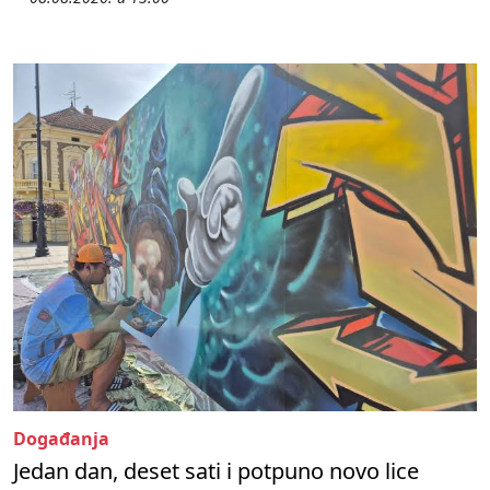
Događanja
Jedan dan, deset sati i potpuno novo lice