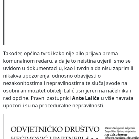
Također, općina tvrdi kako nije bilo prijava prema
komunalnom redaru, a da je to neistina uvjerili smo se
uvidom u dokumentaciju, kao i tvrdnja da nisu zaprimili
nikakva upozorenja, odnosno obavijesti o
nezakonitostima i nepravilnostima te slučaj svode na
osobni animozitet obitelji Lalić usmjeren na načelnika i
rad općine. Pravni zastupnici
Ante Lalića
u više navrata
upozorili su na proceduralne nepravilnosti.