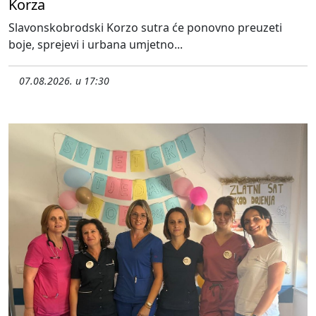
Korza
Slavonskobrodski Korzo sutra će ponovno preuzeti
boje, sprejevi i urbana umjetno...
07.08.2026. u 17:30