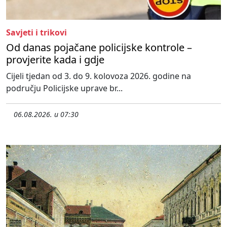
Savjeti i trikovi
Od danas pojačane policijske kontrole –
provjerite kada i gdje
Cijeli tjedan od 3. do 9. kolovoza 2026. godine na
području Policijske uprave br...
06.08.2026. u 07:30