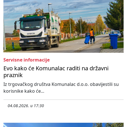
Servisne informacije
Evo kako će Komunalac raditi na državni
praznik
Iz trgovačkog društva Komunalac d.o.o. obavijestili su
korisnike kako će...
04.08.2026. u 17:30