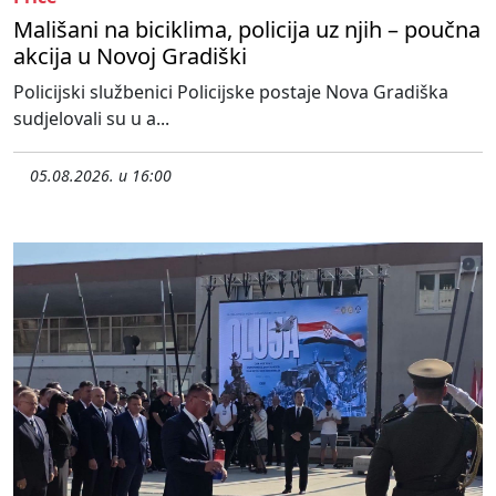
Mališani na biciklima, policija uz njih – poučna
akcija u Novoj Gradiški
Policijski službenici Policijske postaje Nova Gradiška
sudjelovali su u a...
05.08.2026. u 16:00