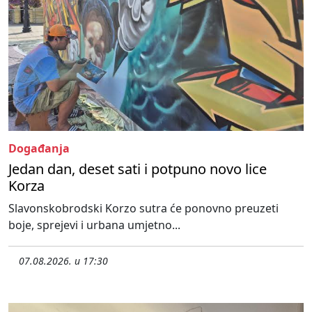
Događanja
Jedan dan, deset sati i potpuno novo lice
Korza
Slavonskobrodski Korzo sutra će ponovno preuzeti
boje, sprejevi i urbana umjetno...
07.08.2026. u 17:30