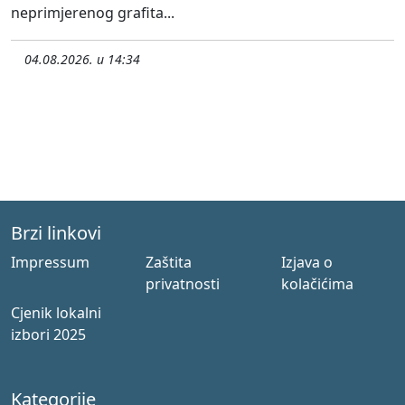
neprimjerenog grafita...
04.08.2026. u 14:34
Brzi linkovi
Impressum
Zaštita
Izjava o
privatnosti
kolačićima
Cjenik lokalni
izbori 2025
Kategorije