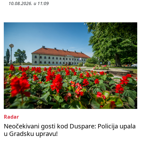
10.08.2026. u 11:09
Radar
Neočekivani gosti kod Duspare: Policija upala
u Gradsku upravu!