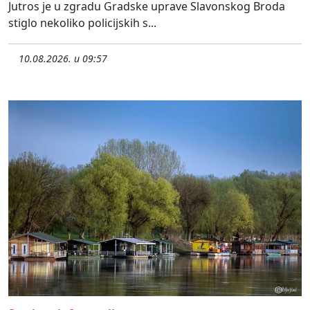
Jutros je u zgradu Gradske uprave Slavonskog Broda
stiglo nekoliko policijskih s...
10.08.2026. u 09:57