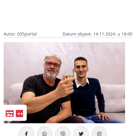
Autor: 035portal
Datum objave: 14.11.2024. u 18:00