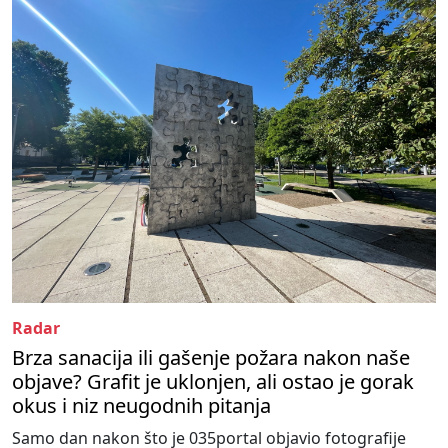
Radar
Brza sanacija ili gašenje požara nakon naše
objave? Grafit je uklonjen, ali ostao je gorak
okus i niz neugodnih pitanja
Samo dan nakon što je 035portal objavio fotografije