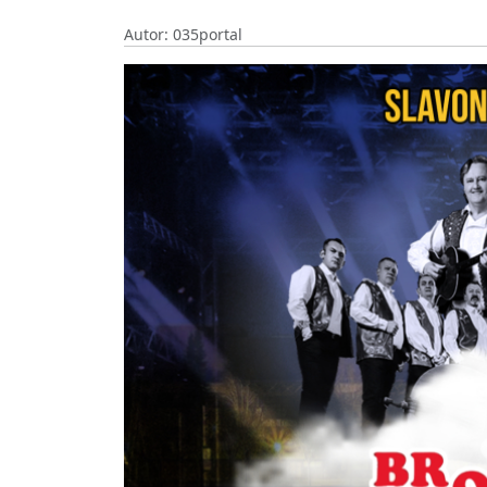
Autor: 035portal