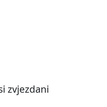
si zvjezdani