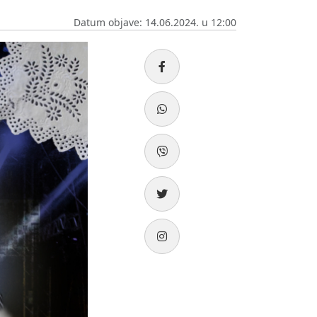
Datum objave: 14.06.2024. u 12:00