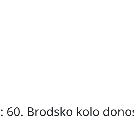
a: 60. Brodsko kolo dono