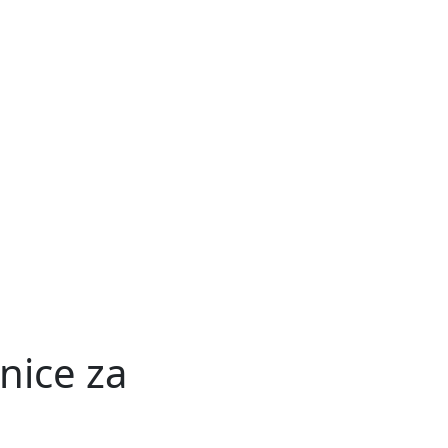
nice za