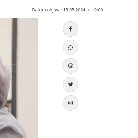
Datum objave: 15.05.2024. u 10:00