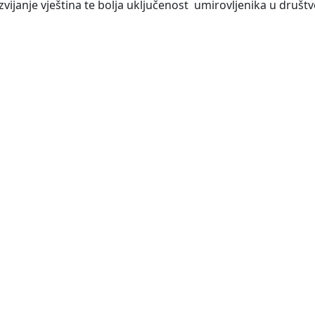
zvijanje vještina te bolja uključenost umirovljenika u društv