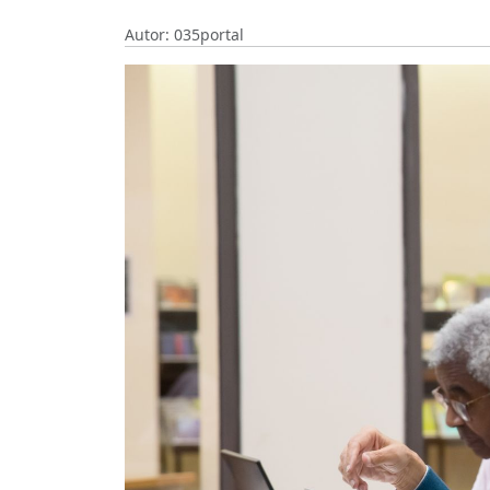
Autor: 035portal