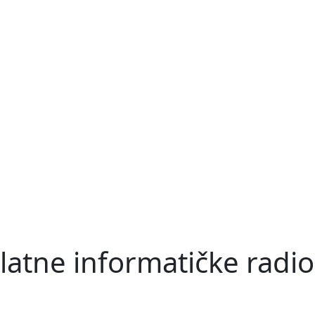
latne informatičke radio