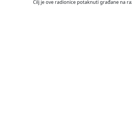
Cilj je ove radionice potaknuti građane na ra