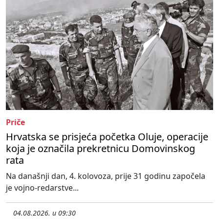
Priče
Hrvatska se prisjeća početka Oluje, operacije
koja je označila prekretnicu Domovinskog
rata
Na današnji dan, 4. kolovoza, prije 31 godinu započela
je vojno-redarstve...
04.08.2026. u 09:30