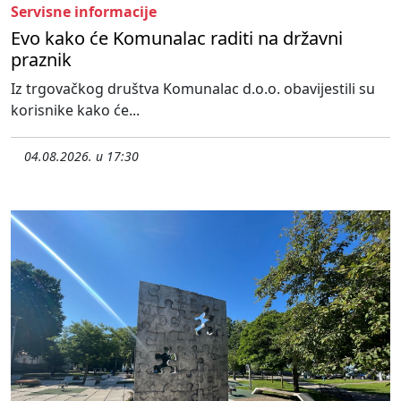
Servisne informacije
Evo kako će Komunalac raditi na državni
praznik
Iz trgovačkog društva Komunalac d.o.o. obavijestili su
korisnike kako će...
04.08.2026. u 17:30