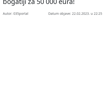
bogatiji za 50 000 eura!
Autor: 035portal
Datum objave: 22.02.2023. u 22:25