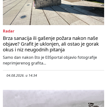
Radar
Brza sanacija ili gašenje požara nakon naše
objave? Grafit je uklonjen, ali ostao je gorak
okus i niz neugodnih pitanja
Samo dan nakon što je 035portal objavio fotografije
neprimjerenog grafita...
04.08.2026. u 14:34