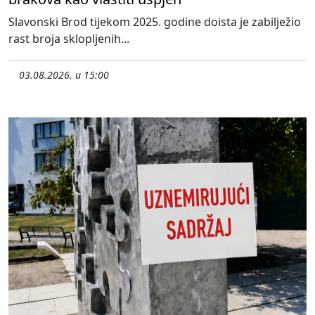
Slavonski Brod tijekom 2025. godine doista je zabilježio
rast broja sklopljenih...
03.08.2026. u 15:00