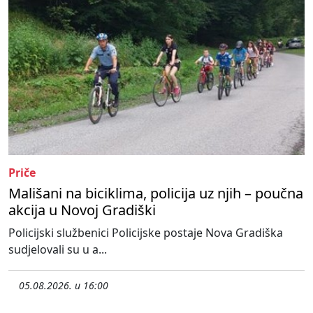
Priče
Mališani na biciklima, policija uz njih – poučna
akcija u Novoj Gradiški
Policijski službenici Policijske postaje Nova Gradiška
sudjelovali su u a...
05.08.2026. u 16:00