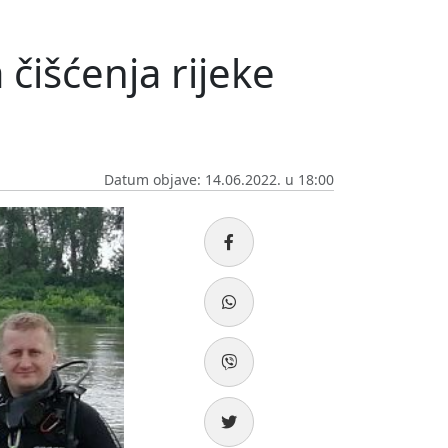
 čišćenja rijeke
Datum objave: 14.06.2022. u 18:00