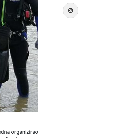
edna organizirao