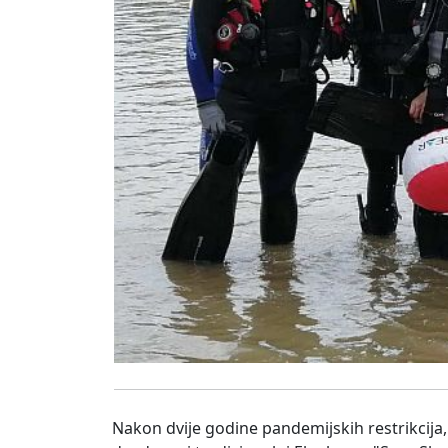
Nakon dvije godine pandemijskih restrikcij