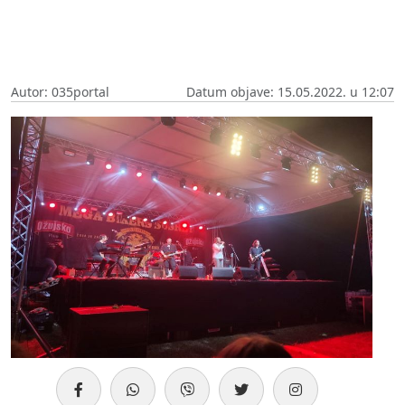
Autor: 035portal
Datum objave: 15.05.2022. u 12:07