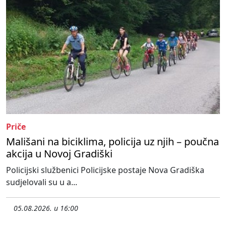
Priče
Mališani na biciklima, policija uz njih – poučna
akcija u Novoj Gradiški
Policijski službenici Policijske postaje Nova Gradiška
sudjelovali su u a...
05.08.2026. u 16:00