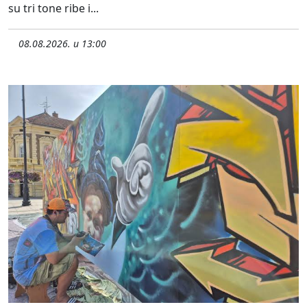
su tri tone ribe i...
08.08.2026. u 13:00