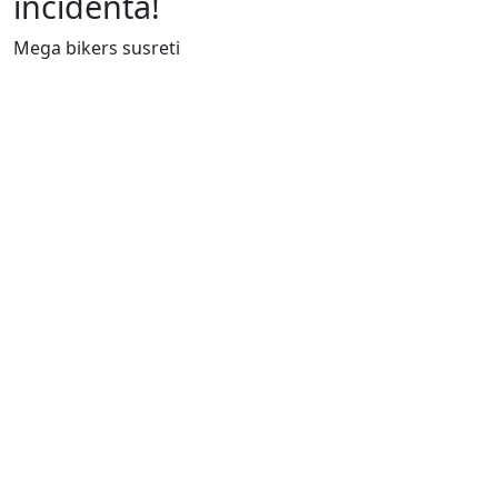
incidenta!
Mega bikers susreti