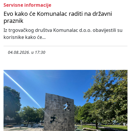
Servisne informacije
Evo kako će Komunalac raditi na državni
praznik
Iz trgovačkog društva Komunalac d.o.o. obavijestili su
korisnike kako će...
04.08.2026. u 17:30