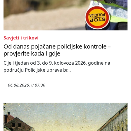
Savjeti i trikovi
Od danas pojačane policijske kontrole –
provjerite kada i gdje
Cijeli tjedan od 3. do 9. kolovoza 2026. godine na
području Policijske uprave br...
06.08.2026. u 07:30