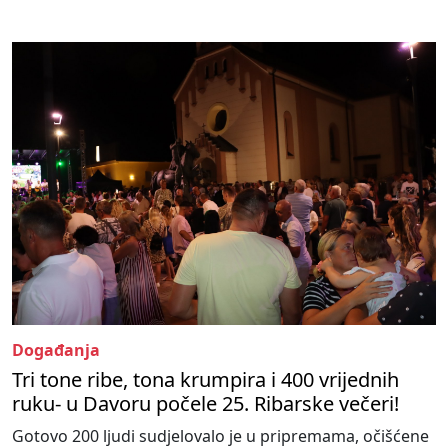
Događanja
Tri tone ribe, tona krumpira i 400 vrijednih
ruku- u Davoru počele 25. Ribarske večeri!
Gotovo 200 ljudi sudjelovalo je u pripremama, očišćene