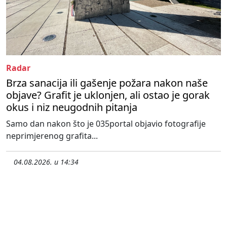
Radar
Brza sanacija ili gašenje požara nakon naše
objave? Grafit je uklonjen, ali ostao je gorak
okus i niz neugodnih pitanja
Samo dan nakon što je 035portal objavio fotografije
neprimjerenog grafita...
04.08.2026. u 14:34