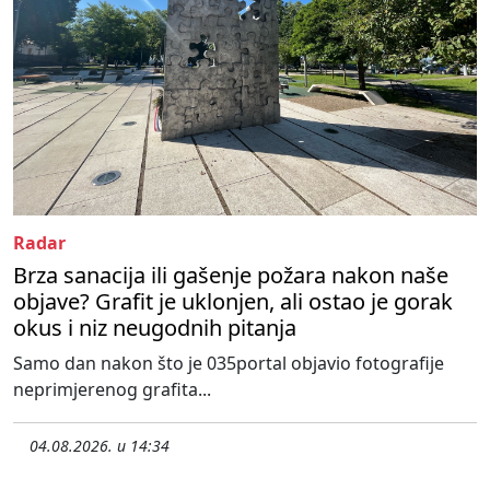
Radar
Brza sanacija ili gašenje požara nakon naše
objave? Grafit je uklonjen, ali ostao je gorak
okus i niz neugodnih pitanja
Samo dan nakon što je 035portal objavio fotografije
neprimjerenog grafita...
04.08.2026. u 14:34