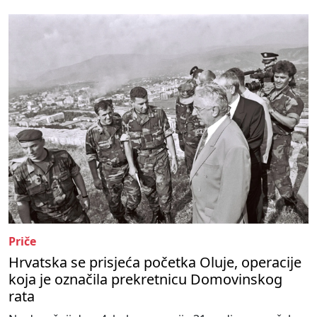
Priče
Hrvatska se prisjeća početka Oluje, operacije
koja je označila prekretnicu Domovinskog
rata