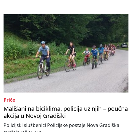
Priče
Mališani na biciklima, policija uz njih – poučna
akcija u Novoj Gradiški
Policijski službenici Policijske postaje Nova Gradiška