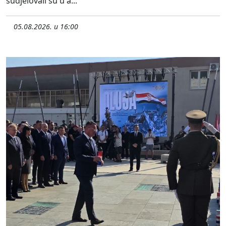
sudjelovali su u a...
05.08.2026. u 16:00