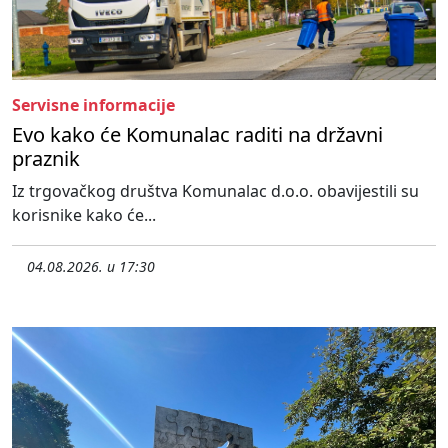
Servisne informacije
Evo kako će Komunalac raditi na državni
praznik
Iz trgovačkog društva Komunalac d.o.o. obavijestili su
korisnike kako će...
04.08.2026. u 17:30