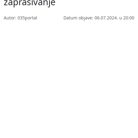
zaprašivanje
Autor: 035portal
Datum objave: 06.07.2024. u 20:00