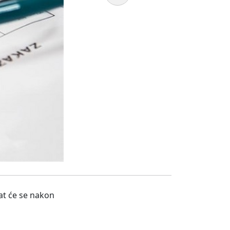
at će se nakon