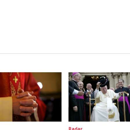
Radar