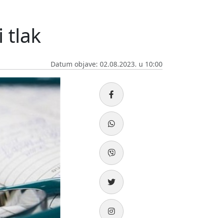
 tlak
Datum objave: 02.08.2023. u 10:00