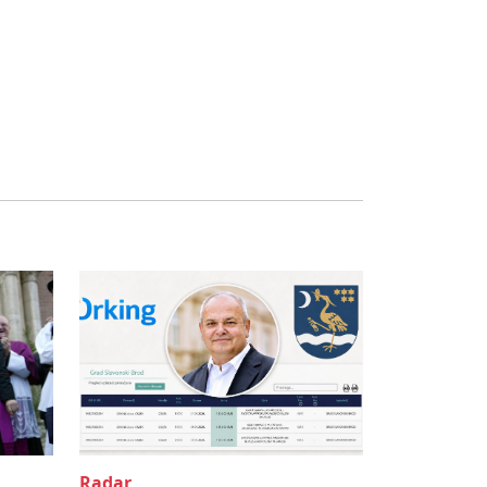
Radar