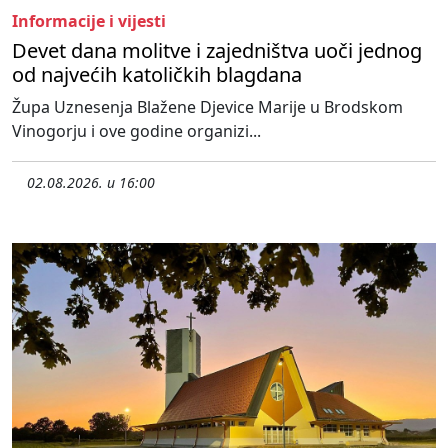
Informacije i vijesti
Devet dana molitve i zajedništva uoči jednog
od najvećih katoličkih blagdana
Župa Uznesenja Blažene Djevice Marije u Brodskom
Vinogorju i ove godine organizi...
02.08.2026. u 16:00