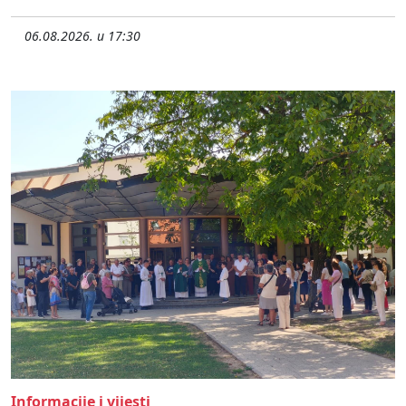
06.08.2026. u 17:30
Informacije i vijesti