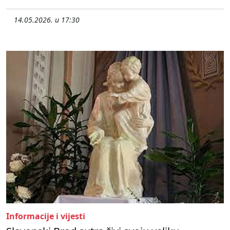
14.05.2026. u 17:30
Informacije i vijesti