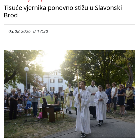
Tisuće vjernika ponovno stižu u Slavonski
Brod
03.08.2026. u 17:30