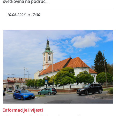
svetkovina na područ...
10.06.2026. u 17:30
Informacije i vijesti