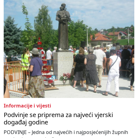
Informacije i vijesti
Podvinje se priprema za najveći vjerski
događaj godine
PODVINJE – Jedna od najvećih i najposjećenijih župnih