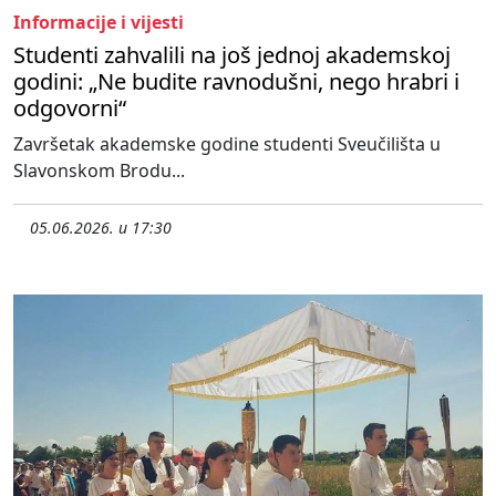
Informacije i vijesti
Studenti zahvalili na još jednoj akademskoj
godini: „Ne budite ravnodušni, nego hrabri i
odgovorni“
Završetak akademske godine studenti Sveučilišta u
Slavonskom Brodu...
05.06.2026. u 17:30