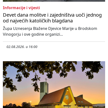
Informacije i vijesti
Devet dana molitve i zajedništva uoči jednog
od najvećih katoličkih blagdana
Župa Uznesenja Blažene Djevice Marije u Brodskom
Vinogorju i ove godine organizi...
02.08.2026. u 16:00