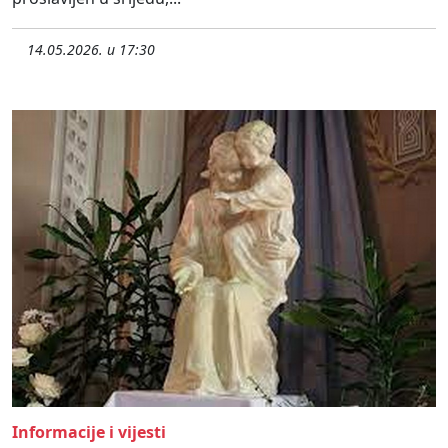
14.05.2026. u 17:30
Informacije i vijesti