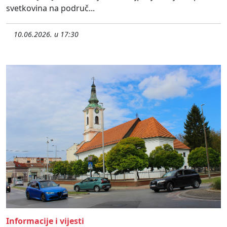
svetkovina na područ...
10.06.2026. u 17:30
Informacije i vijesti