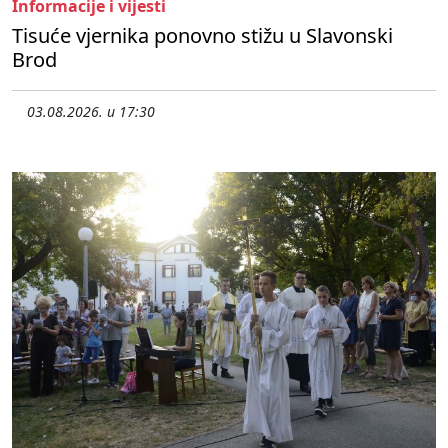
Informacije i vijesti
Tisuće vjernika ponovno stižu u Slavonski
Brod
03.08.2026. u 17:30