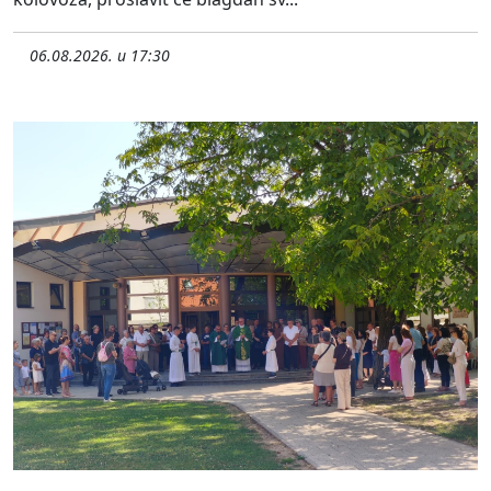
06.08.2026. u 17:30