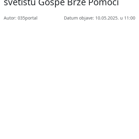
svetištu Gospe Brze Pomoći
Autor: 035portal
Datum objave: 10.05.2025. u 11:00