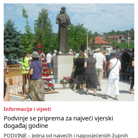
Informacije i vijesti
Podvinje se priprema za najveći vjerski
događaj godine
PODVINJE – Jedna od najvećih i najposjećenijih župnih