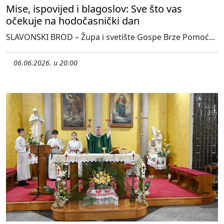
Mise, ispovijed i blagoslov: Sve što vas
očekuje na hodočasnički dan
SLAVONSKI BROD – Župa i svetište Gospe Brze Pomoć...
06.06.2026. u 20:00