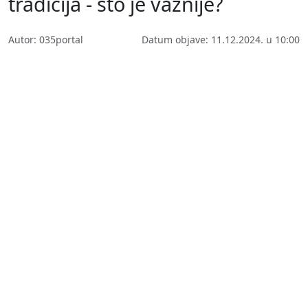
tradicija - što je važnije?
Autor: 035portal
Datum objave: 11.12.2024. u 10:00