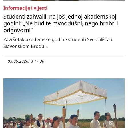
Informacije i vijesti
Studenti zahvalili na još jednoj akademskoj
godini: „Ne budite ravnodušni, nego hrabri i
odgovorni“
Završetak akademske godine studenti Sveučilišta u
Slavonskom Brodu...
05.06.2026. u 17:30