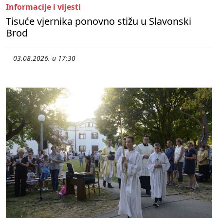
Informacije i vijesti
Tisuće vjernika ponovno stižu u Slavonski
Brod
03.08.2026. u 17:30