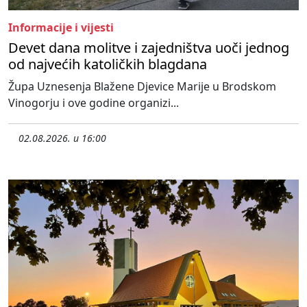
Informacije i vijesti
Devet dana molitve i zajedništva uoči jednog
od najvećih katoličkih blagdana
Župa Uznesenja Blažene Djevice Marije u Brodskom
Vinogorju i ove godine organizi...
02.08.2026. u 16:00