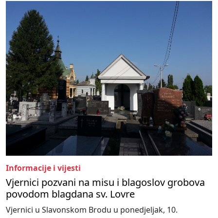
Informacije i vijesti
Vjernici pozvani na misu i blagoslov grobova
povodom blagdana sv. Lovre
Vjernici u Slavonskom Brodu u ponedjeljak, 10.