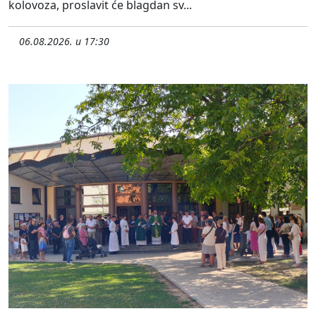
kolovoza, proslavit će blagdan sv...
06.08.2026. u 17:30