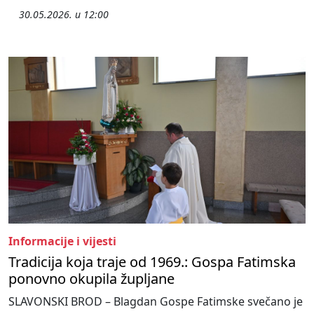
30.05.2026. u 12:00
Informacije i vijesti
Tradicija koja traje od 1969.: Gospa Fatimska
ponovno okupila župljane
SLAVONSKI BROD – Blagdan Gospe Fatimske svečano je