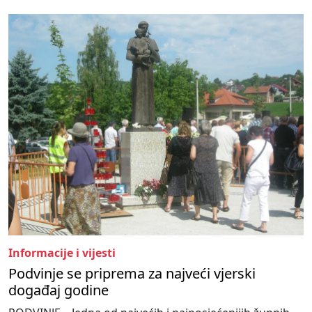
Informacije i vijesti
Podvinje se priprema za najveći vjerski
događaj godine