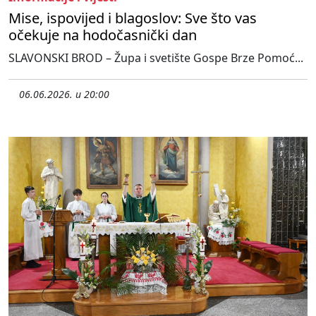
Mise, ispovijed i blagoslov: Sve što vas
očekuje na hodočasnički dan
SLAVONSKI BROD – Župa i svetište Gospe Brze Pomoć...
06.06.2026. u 20:00