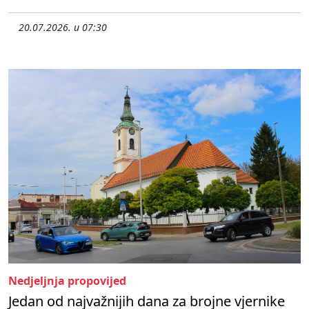
20.07.2026. u 07:30
Nedjeljnja propovijed
Jedan od najvažnijih dana za brojne vjernike