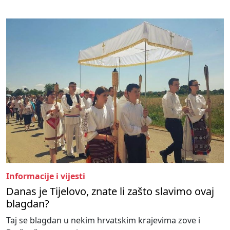
Informacije i vijesti
Danas je Tijelovo, znate li zašto slavimo ovaj
blagdan?
Taj se blagdan u nekim hrvatskim krajevima zove i