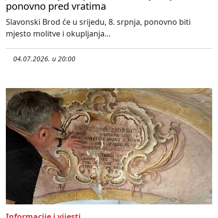
ponovno pred vratima
Slavonski Brod će u srijedu, 8. srpnja, ponovno biti
mjesto molitve i okupljanja...
04.07.2026. u 20:00
Informacije i vijesti