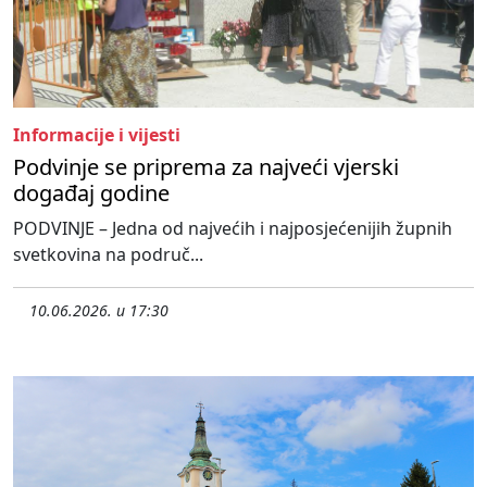
Informacije i vijesti
Podvinje se priprema za najveći vjerski
događaj godine
PODVINJE – Jedna od najvećih i najposjećenijih župnih
svetkovina na područ...
10.06.2026. u 17:30