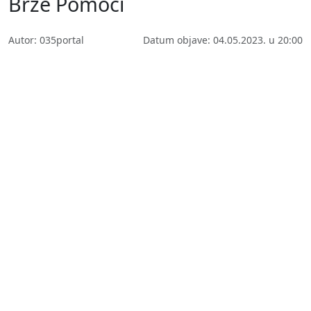
Brze Pomoći
Autor: 035portal
Datum objave: 04.05.2023. u 20:00