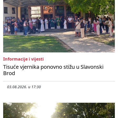
Informacije i vijesti
Tisuće vjernika ponovno stižu u Slavonski
Brod
03.08.2026. u 17:30