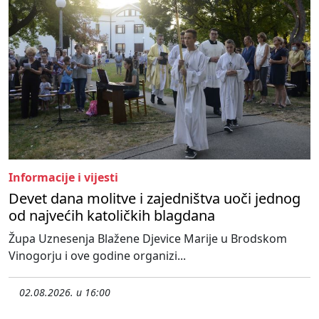
Informacije i vijesti
Devet dana molitve i zajedništva uoči jednog
od najvećih katoličkih blagdana
Župa Uznesenja Blažene Djevice Marije u Brodskom
Vinogorju i ove godine organizi...
02.08.2026. u 16:00