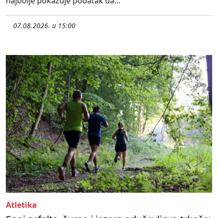
najbolje pokazuje podatak da...
07.08.2026. u 15:00
Atletika