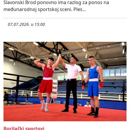
Slavonski Brod ponovno ima razlog za ponos na
međunarodnoj sportskoj sceni. Ples...
07.07.2026. u 15:00
Borilački sportovi