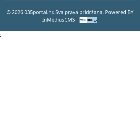
© 2026 035portal.hr. Sva prava pridržana. Powered BY
InMediusCMS
;