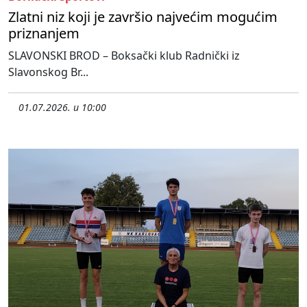
Zlatni niz koji je završio najvećim mogućim
priznanjem
SLAVONSKI BROD – Boksački klub Radnički iz
Slavonskog Br...
01.07.2026. u 10:00