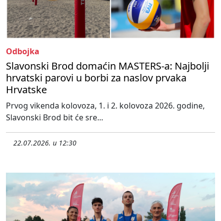
Odbojka
Slavonski Brod domaćin MASTERS-a: Najbolji
hrvatski parovi u borbi za naslov prvaka
Hrvatske
Prvog vikenda kolovoza, 1. i 2. kolovoza 2026. godine,
Slavonski Brod bit će sre...
22.07.2026. u 12:30