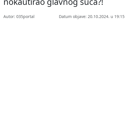
nokautirao glavnog suca?!
Autor: 035portal
Datum objave: 20.10.2024. u 19:15