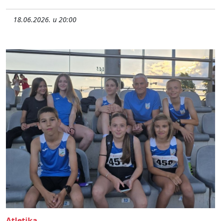
18.06.2026. u 20:00
Atletika