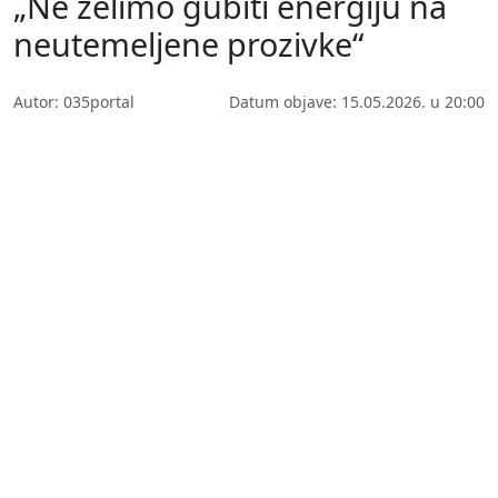
„Ne želimo gubiti energiju na
neutemeljene prozivke“
Autor: 035portal
Datum objave: 15.05.2026. u 20:00