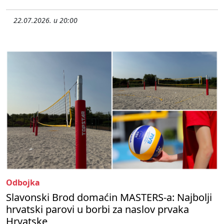
22.07.2026. u 20:00
Odbojka
Slavonski Brod domaćin MASTERS-a: Najbolji
hrvatski parovi u borbi za naslov prvaka
Hrvatske