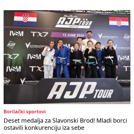
Borilački sportovi
Deset medalja za Slavonski Brod! Mladi borci
ostavili konkurenciju iza sebe