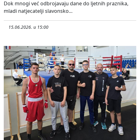
Dok mnogi već odbrojavaju dane do ljetnih praznika,
mladi natjecatelji slavonsko...
15.06.2026. u 15:00