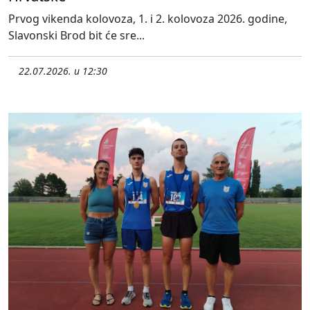
Prvog vikenda kolovoza, 1. i 2. kolovoza 2026. godine,
Slavonski Brod bit će sre...
22.07.2026. u 12:30