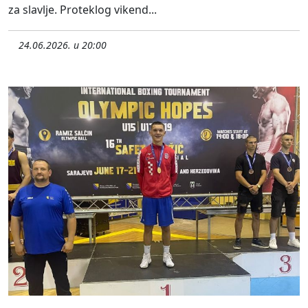
za slavlje. Proteklog vikend...
24.06.2026. u 20:00