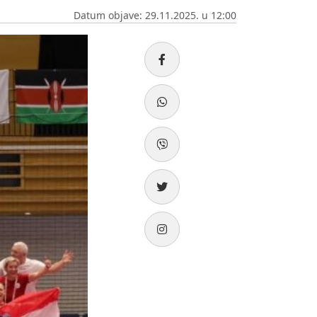
Datum objave: 29.11.2025. u 12:00