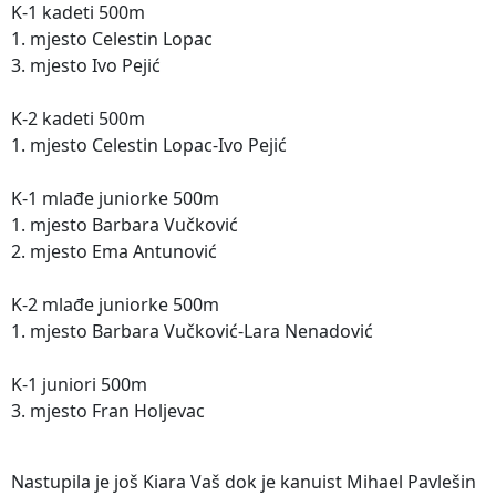
K-1 kadeti 500m
1. mjesto Celestin Lopac
3. mjesto Ivo Pejić
K-2 kadeti 500m
1. mjesto Celestin Lopac-Ivo Pejić
K-1 mlađe juniorke 500m
1. mjesto Barbara Vučković
2. mjesto Ema Antunović
K-2 mlađe juniorke 500m
1. mjesto Barbara Vučković-Lara Nenadović
K-1 juniori 500m
3. mjesto Fran Holjevac
Nastupila je još Kiara Vaš dok je kanuist Mihael Pavlešin