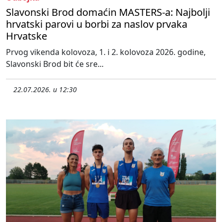
Slavonski Brod domaćin MASTERS-a: Najbolji
hrvatski parovi u borbi za naslov prvaka
Hrvatske
Prvog vikenda kolovoza, 1. i 2. kolovoza 2026. godine,
Slavonski Brod bit će sre...
22.07.2026. u 12:30