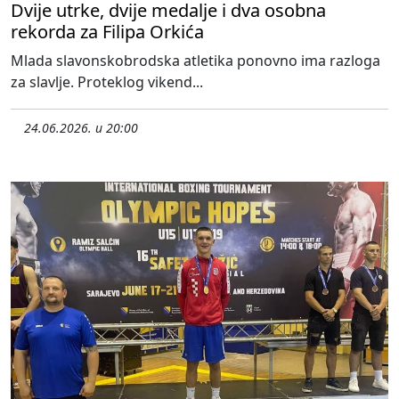
Dvije utrke, dvije medalje i dva osobna
rekorda za Filipa Orkića
Mlada slavonskobrodska atletika ponovno ima razloga
za slavlje. Proteklog vikend...
24.06.2026. u 20:00