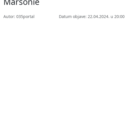
Marsonie
Autor: 035portal
Datum objave: 22.04.2024. u 20:00