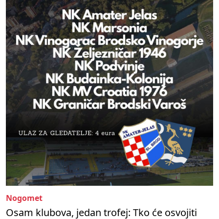
Nogomet
Osam klubova, jedan trofej: Tko će osvojiti