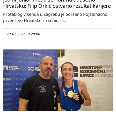
Hrvatsku: Filip Orkić ostvario rezultat karijere
Proteklog vikenda u Zagrebu je održano Pojedinačno
prvenstvo Hrvatske za seniore...
27.07.2026. u 20:00