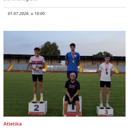
01.07.2026. u 10:00
Atletika