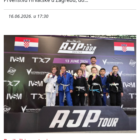
16.06.2026. u 17:30