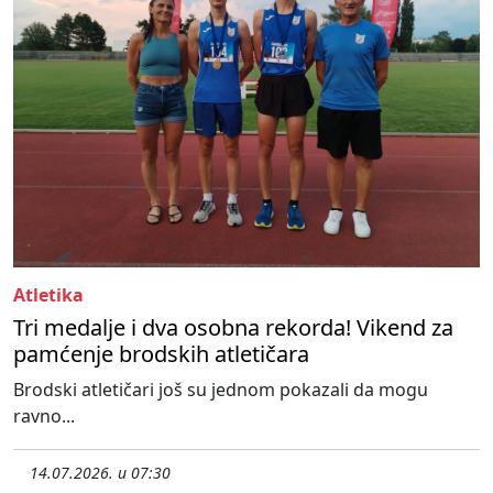
Atletika
Tri medalje i dva osobna rekorda! Vikend za
pamćenje brodskih atletičara
Brodski atletičari još su jednom pokazali da mogu
ravno...
14.07.2026. u 07:30