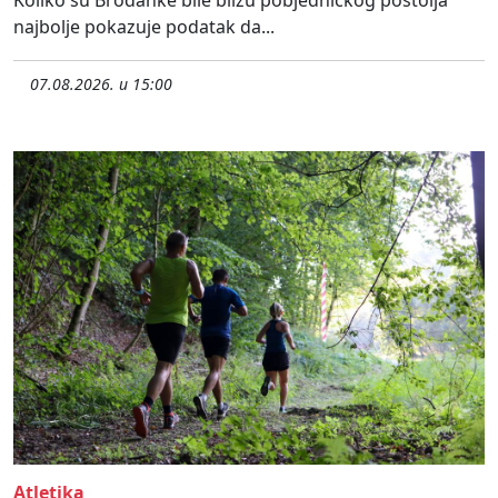
najbolje pokazuje podatak da...
07.08.2026. u 15:00
Atletika