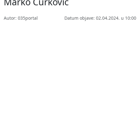
Marko Ćurković
Autor: 035portal
Datum objave: 02.04.2024. u 10:00