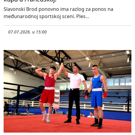
Slavonski Brod ponovno ima razlog za ponos na
međunarodnoj sportskoj sceni. Ples...
07.07.2026. u 15:00