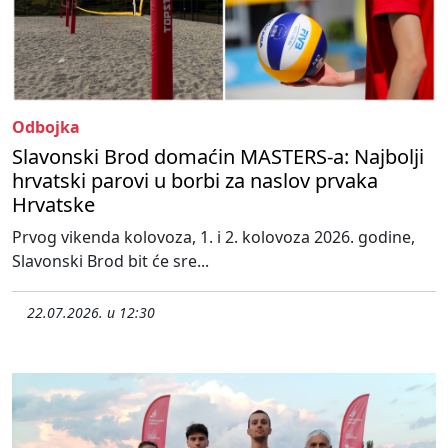
Odbojka
Slavonski Brod domaćin MASTERS-a: Najbolji
hrvatski parovi u borbi za naslov prvaka
Hrvatske
Prvog vikenda kolovoza, 1. i 2. kolovoza 2026. godine,
Slavonski Brod bit će sre...
22.07.2026. u 12:30