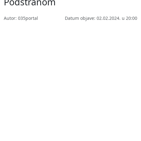
Podstranom
Autor: 035portal
Datum objave: 02.02.2024. u 20:00