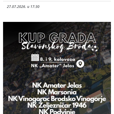
27.07.2026. u 17:30