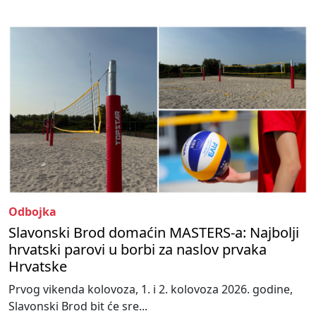
Odbojka
Slavonski Brod domaćin MASTERS-a: Najbolji
hrvatski parovi u borbi za naslov prvaka
Hrvatske
Prvog vikenda kolovoza, 1. i 2. kolovoza 2026. godine,
Slavonski Brod bit će sre...