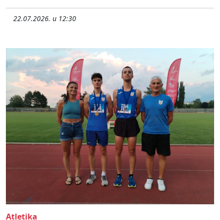
22.07.2026. u 12:30
Atletika