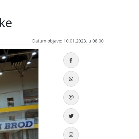
ike
Datum objave: 10.01.2023. u 08:00