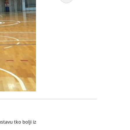
tavu tko bolji iz