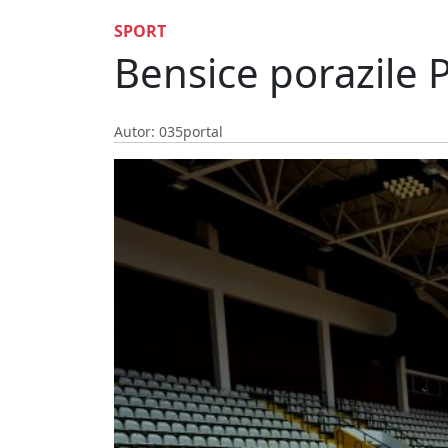
SPORT
Bensice porazile 
Autor: 035portal