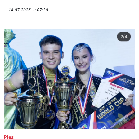
14.07.2026. u 07:30
Ples