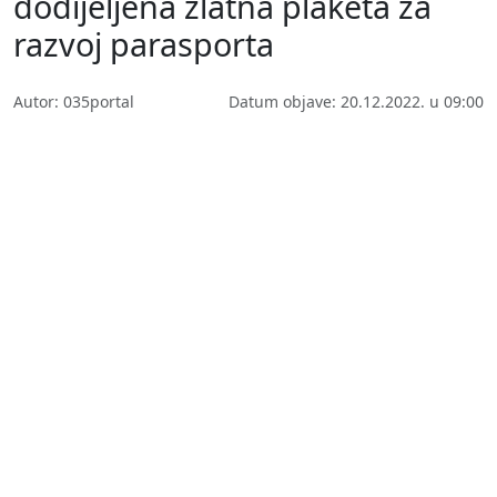
dodijeljena zlatna plaketa za
razvoj parasporta
Autor: 035portal
Datum objave: 20.12.2022. u 09:00