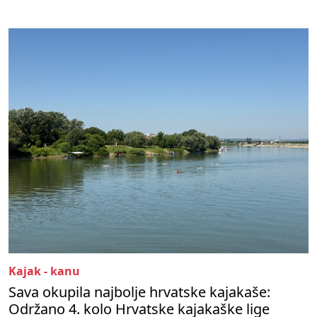
Kajak - kanu
Sava okupila najbolje hrvatske kajakaše:
Održano 4. kolo Hrvatske kajakaške lige