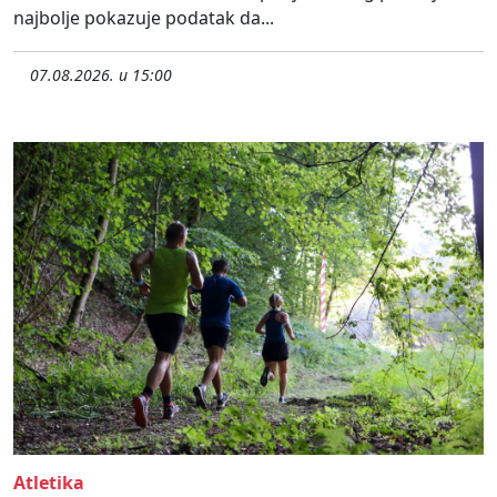
najbolje pokazuje podatak da...
07.08.2026. u 15:00
Atletika