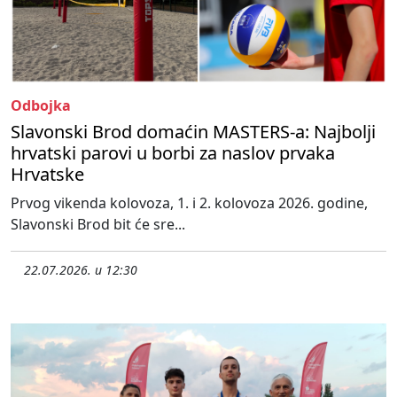
Odbojka
Slavonski Brod domaćin MASTERS-a: Najbolji
hrvatski parovi u borbi za naslov prvaka
Hrvatske
Prvog vikenda kolovoza, 1. i 2. kolovoza 2026. godine,
Slavonski Brod bit će sre...
22.07.2026. u 12:30