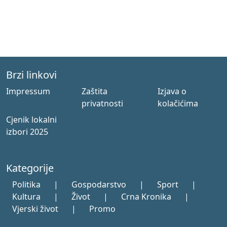
Brzi linkovi
Impressum
Zaštita
Izjava o
privatnosti
kolačićima
Cjenik lokalni
izbori 2025
Kategorije
Politika
|
Gospodarstvo
|
Sport
|
Kultura
|
Život
|
Crna Kronika
|
Vjerski život
|
Promo