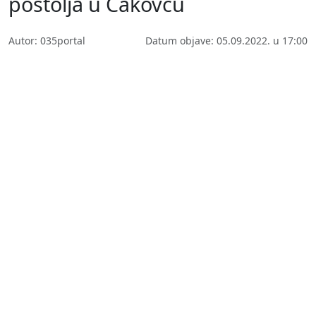
postolja u Čakovcu
Autor: 035portal
Datum objave: 05.09.2022. u 17:00