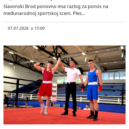
Slavonski Brod ponovno ima razlog za ponos na
međunarodnoj sportskoj sceni. Ples...
07.07.2026. u 15:00