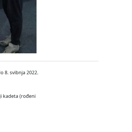
 8. svibnja 2022.
i kadeta (rođeni