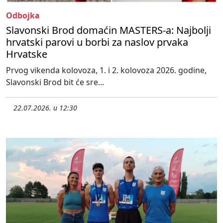
Odbojka
Slavonski Brod domaćin MASTERS-a: Najbolji
hrvatski parovi u borbi za naslov prvaka
Hrvatske
Prvog vikenda kolovoza, 1. i 2. kolovoza 2026. godine,
Slavonski Brod bit će sre...
22.07.2026. u 12:30