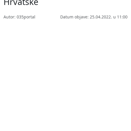
Hrvatske
Autor: 035portal
Datum objave: 25.04.2022. u 11:00