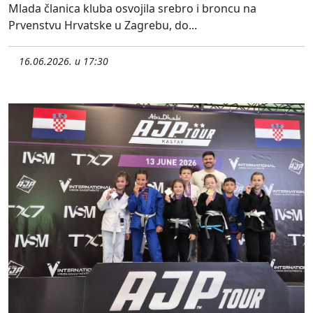
Mlada članica kluba osvojila srebro i broncu na
Prvenstvu Hrvatske u Zagrebu, do...
16.06.2026. u 17:30