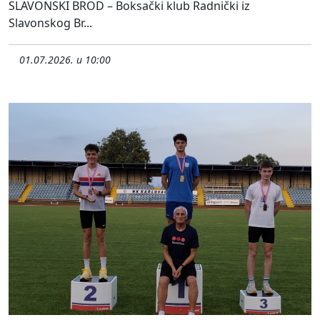
SLAVONSKI BROD – Boksački klub Radnički iz
Slavonskog Br...
01.07.2026. u 10:00