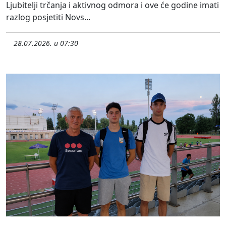
Ljubitelji trčanja i aktivnog odmora i ove će godine imati
razlog posjetiti Novs...
28.07.2026. u 07:30