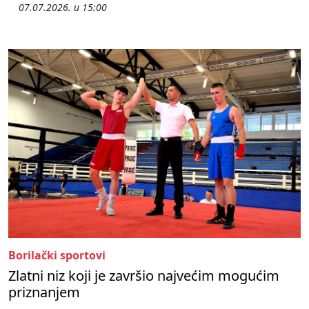
07.07.2026. u 15:00
Borilački sportovi
Zlatni niz koji je završio najvećim mogućim
priznanjem