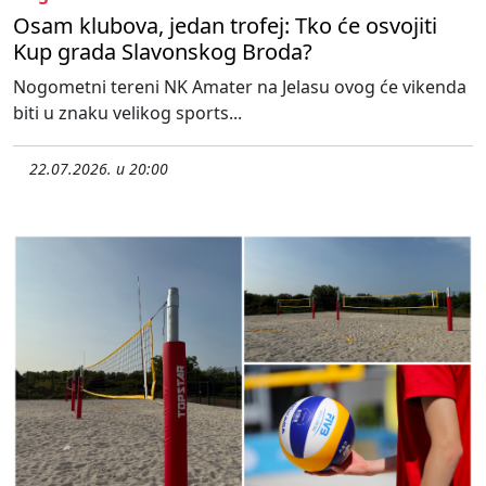
Osam klubova, jedan trofej: Tko će osvojiti
Kup grada Slavonskog Broda?
Nogometni tereni NK Amater na Jelasu ovog će vikenda
biti u znaku velikog sports...
22.07.2026. u 20:00