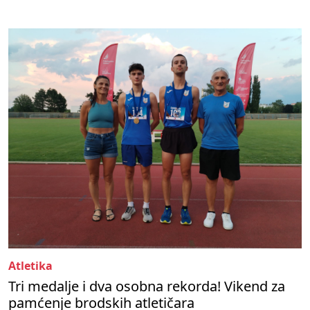
Atletika
Tri medalje i dva osobna rekorda! Vikend za
pamćenje brodskih atletičara