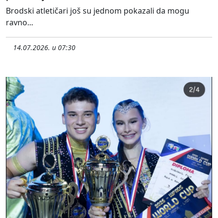
Brodski atletičari još su jednom pokazali da mogu
ravno...
14.07.2026. u 07:30