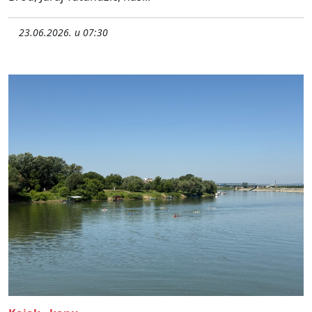
23.06.2026. u 07:30