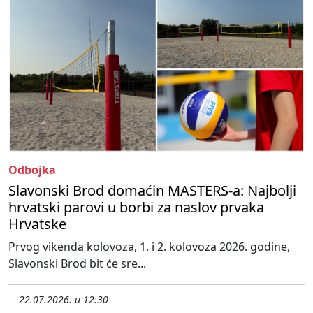
Odbojka
Slavonski Brod domaćin MASTERS-a: Najbolji
hrvatski parovi u borbi za naslov prvaka
Hrvatske
Prvog vikenda kolovoza, 1. i 2. kolovoza 2026. godine,
Slavonski Brod bit će sre...
22.07.2026. u 12:30