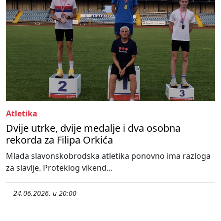
Atletika
Dvije utrke, dvije medalje i dva osobna
rekorda za Filipa Orkića
Mlada slavonskobrodska atletika ponovno ima razloga
za slavlje. Proteklog vikend...
24.06.2026. u 20:00