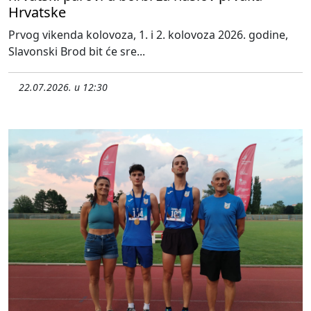
Hrvatske
Prvog vikenda kolovoza, 1. i 2. kolovoza 2026. godine,
Slavonski Brod bit će sre...
22.07.2026. u 12:30