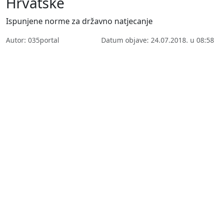
Hrvatske
Ispunjene norme za državno natjecanje
Autor: 035portal
Datum objave: 24.07.2018. u 08:58