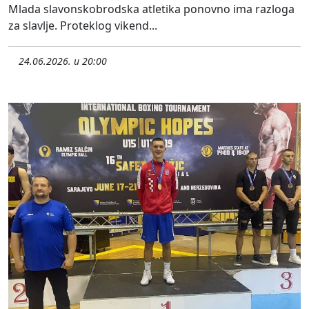
Mlada slavonskobrodska atletika ponovno ima razloga
za slavlje. Proteklog vikend...
24.06.2026. u 20:00