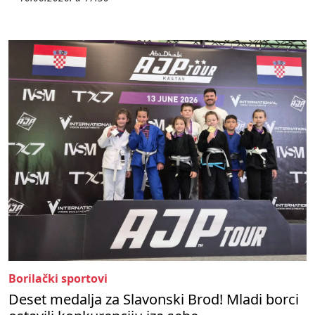
Borilački sportovi
Deset medalja za Slavonski Brod! Mladi borci