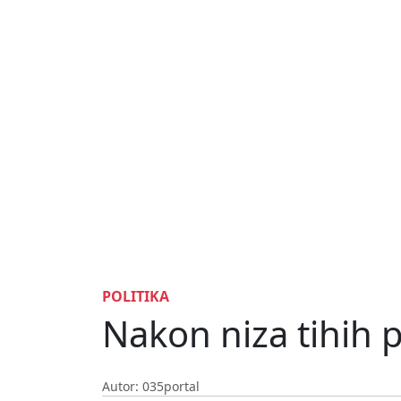
POLITIKA
Nakon niza tihih p
Autor: 035portal