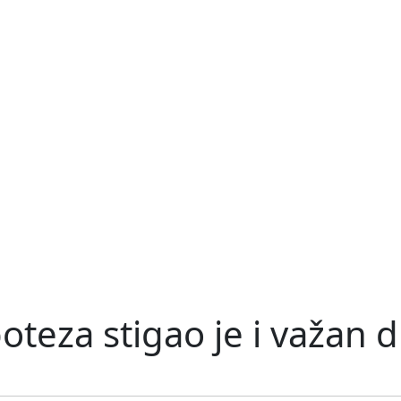
oteza stigao je i važan 