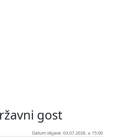
državni gost
Datum objave: 03.07.2026. u 15:00