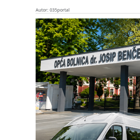
Autor: 035portal