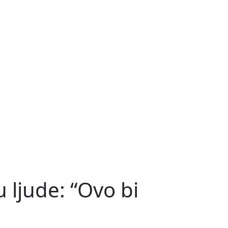
 ljude: “Ovo bi