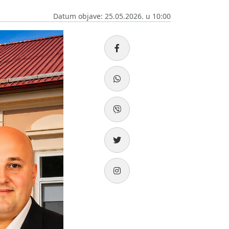
Datum objave: 25.05.2026. u 10:00