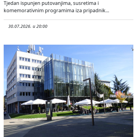
Tjedan ispunjen putovanjima, susretima i
komemorativnim programima iza pripadnik...
30.07.2026. u 20:00