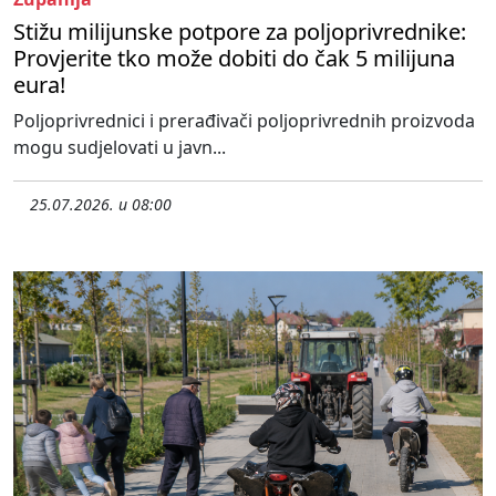
Stižu milijunske potpore za poljoprivrednike:
Provjerite tko može dobiti do čak 5 milijuna
eura!
Poljoprivrednici i prerađivači poljoprivrednih proizvoda
mogu sudjelovati u javn...
25.07.2026. u 08:00