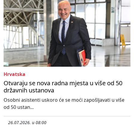
Hrvatska
Otvaraju se nova radna mjesta u više od 50
državnih ustanova
Osobni asistenti uskoro će se moći zapošljavati u više
od 50 ustan...
26.07.2026. u 08:00