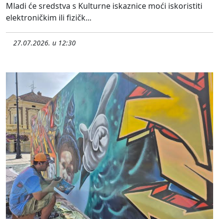
Mladi će sredstva s Kulturne iskaznice moći iskoristiti
elektroničkim ili fizičk...
27.07.2026. u 12:30