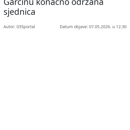
Garčinu konačno održana
sjednica
Autor: 035portal
Datum objave: 07.05.2026. u 12:30