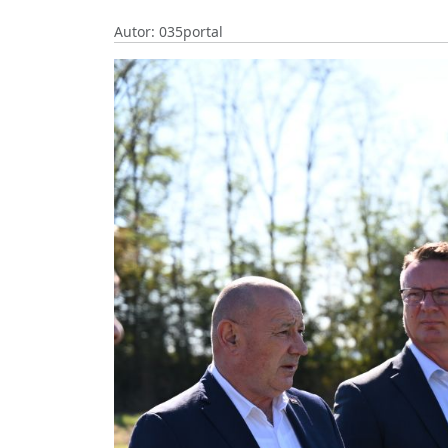
Autor: 035portal