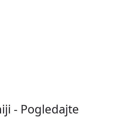
i - Pogledajte