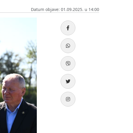
Datum objave: 01.09.2025. u 14:00