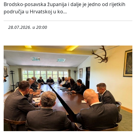
Brodsko-posavska županija i dalje je jedno od rijetkih
područja u Hrvatskoj u ko...
28.07.2026. u 20:00