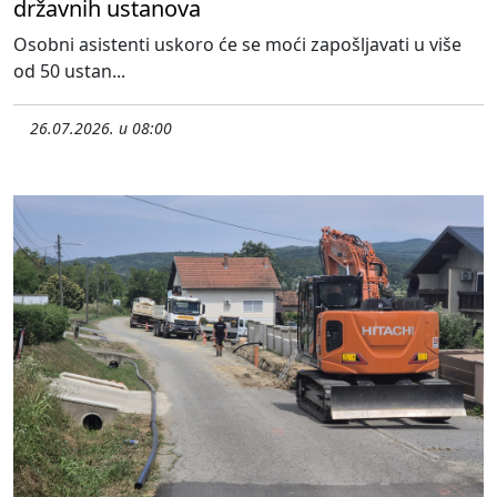
državnih ustanova
Osobni asistenti uskoro će se moći zapošljavati u više
od 50 ustan...
26.07.2026. u 08:00