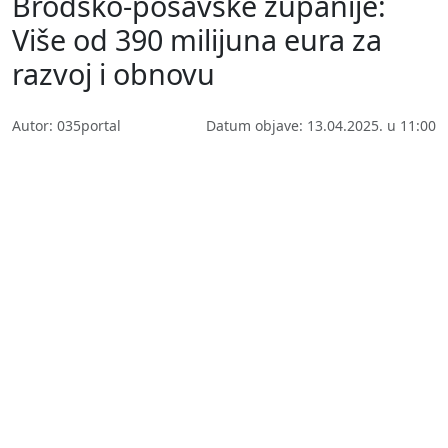
Brodsko-posavske županije:
Više od 390 milijuna eura za
razvoj i obnovu
Autor: 035portal
Datum objave: 13.04.2025. u 11:00