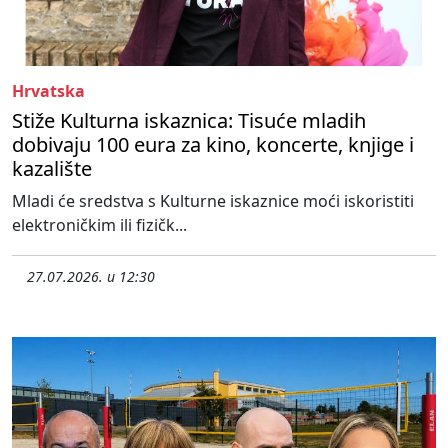
Hrvatska
Stiže Kulturna iskaznica: Tisuće mladih
dobivaju 100 eura za kino, koncerte, knjige i
kazalište
Mladi će sredstva s Kulturne iskaznice moći iskoristiti
elektroničkim ili fizičk...
27.07.2026. u 12:30