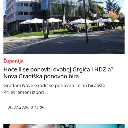
Županija
Hoće li se ponoviti dvoboj Grgića i HDZ-a?
Nova Gradiška ponovno bira
Građani Nove Gradiške ponovno će na birališta.
Prijevremeni izbori...
30.07.2026. u 15:00