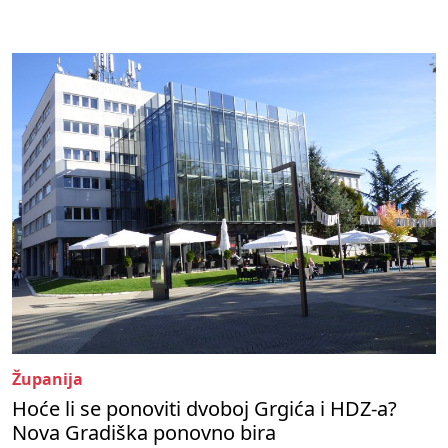
Županija
Hoće li se ponoviti dvoboj Grgića i HDZ-a?
Nova Gradiška ponovno bira