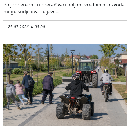
Poljoprivrednici i prerađivači poljoprivrednih proizvoda
mogu sudjelovati u javn...
25.07.2026. u 08:00