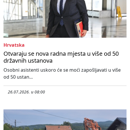
Hrvatska
Otvaraju se nova radna mjesta u više od 50
državnih ustanova
Osobni asistenti uskoro će se moći zapošljavati u više
od 50 ustan...
26.07.2026. u 08:00