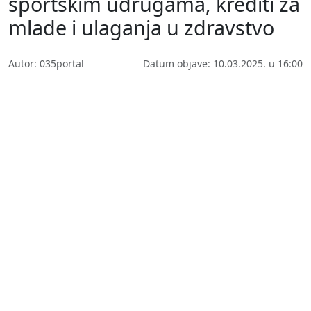
sportskim udrugama, krediti za
mlade i ulaganja u zdravstvo
Autor: 035portal
Datum objave: 10.03.2025. u 16:00