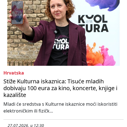
Hrvatska
Stiže Kulturna iskaznica: Tisuće mladih
dobivaju 100 eura za kino, koncerte, knjige i
kazalište
Mladi će sredstva s Kulturne iskaznice moći iskoristiti
elektroničkim ili fizičk...
27.07.2026. u 12:30