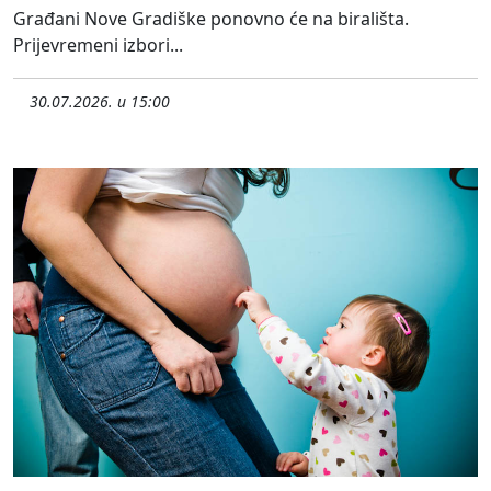
Građani Nove Gradiške ponovno će na birališta.
Prijevremeni izbori...
30.07.2026. u 15:00