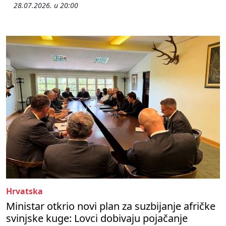
28.07.2026. u 20:00
Hrvatska
Ministar otkrio novi plan za suzbijanje afričke
svinjske kuge: Lovci dobivaju pojačanje