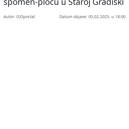
spomen-ploču u Staroj Gradiški
Autor: 035portal
Datum objave: 05.02.2025. u 18:00