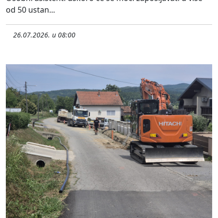
od 50 ustan...
26.07.2026. u 08:00