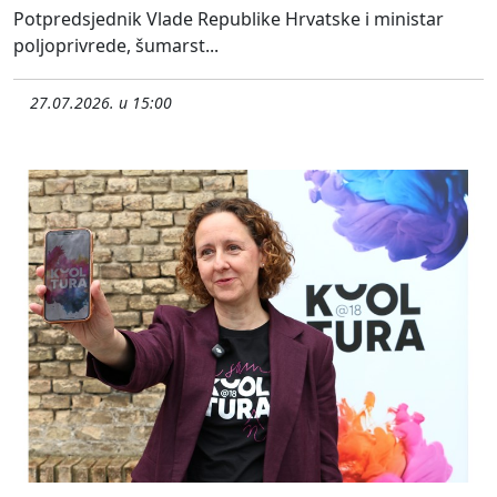
Potpredsjednik Vlade Republike Hrvatske i ministar
poljoprivrede, šumarst...
27.07.2026. u 15:00