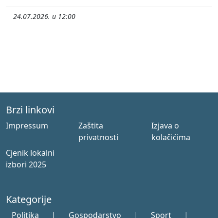
24.07.2026. u 12:00
Brzi linkovi
Impressum
Zaštita
Izjava o
privatnosti
kolačićima
Cjenik lokalni
izbori 2025
Kategorije
Politika
|
Gospodarstvo
|
Sport
|