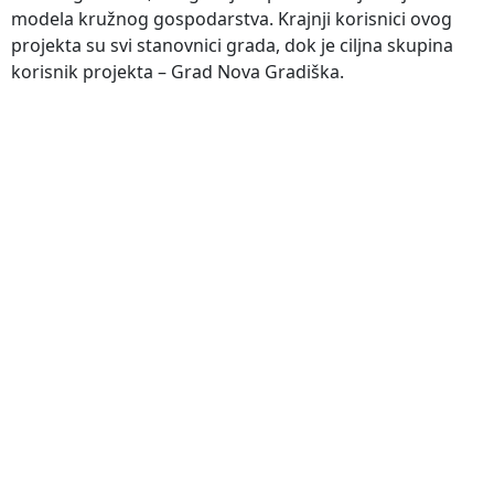
modela kružnog gospodarstva. Krajnji korisnici ovog
projekta su svi stanovnici grada, dok je ciljna skupina
korisnik projekta – Grad Nova Gradiška.