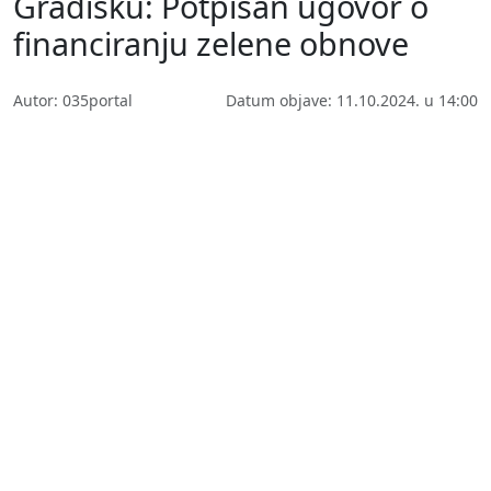
Gradišku: Potpisan ugovor o
financiranju zelene obnove
Autor: 035portal
Datum objave: 11.10.2024. u 14:00