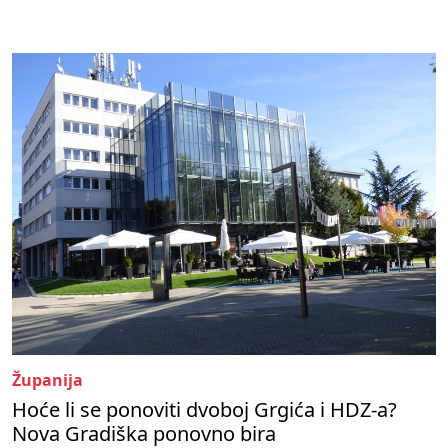
Županija
Hoće li se ponoviti dvoboj Grgića i HDZ-a?
Nova Gradiška ponovno bira