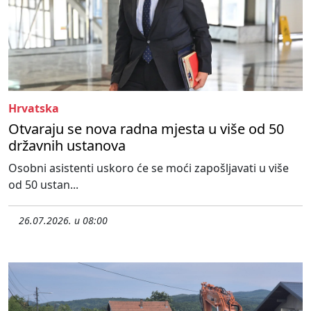
Hrvatska
Otvaraju se nova radna mjesta u više od 50
državnih ustanova
Osobni asistenti uskoro će se moći zapošljavati u više
od 50 ustan...
26.07.2026. u 08:00