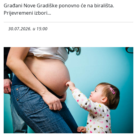
Građani Nove Gradiške ponovno će na birališta.
Prijevremeni izbori...
30.07.2026. u 15:00