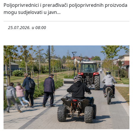
Poljoprivrednici i prerađivači poljoprivrednih proizvoda
mogu sudjelovati u javn...
25.07.2026. u 08:00