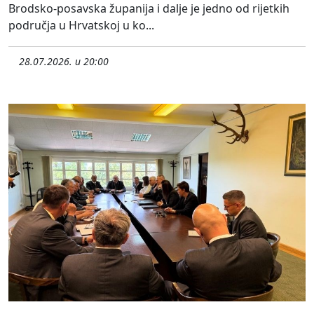
Brodsko-posavska županija i dalje je jedno od rijetkih
područja u Hrvatskoj u ko...
28.07.2026. u 20:00