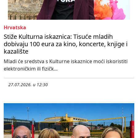
Hrvatska
Stiže Kulturna iskaznica: Tisuće mladih
dobivaju 100 eura za kino, koncerte, knjige i
kazalište
Mladi će sredstva s Kulturne iskaznice moći iskoristiti
elektroničkim ili fizičk...
27.07.2026. u 12:30