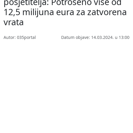
posjetitelja: Potrošeno više od
12,5 milijuna eura za zatvorena
vrata
Autor: 035portal
Datum objave: 14.03.2024. u 13:00