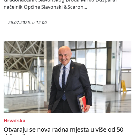
načelnik Općine Slavonski &Scaron...
26.07.2026. u 12:00
Hrvatska
Otvaraju se nova radna mjesta u više od 50