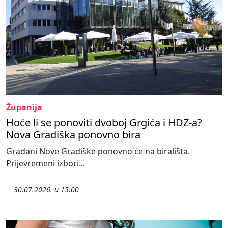
Županija
Hoće li se ponoviti dvoboj Grgića i HDZ-a?
Nova Gradiška ponovno bira
Građani Nove Gradiške ponovno će na birališta.
Prijevremeni izbori...
30.07.2026. u 15:00