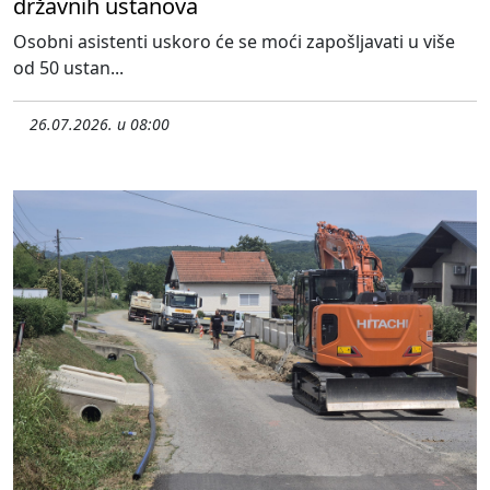
državnih ustanova
Osobni asistenti uskoro će se moći zapošljavati u više
od 50 ustan...
26.07.2026. u 08:00