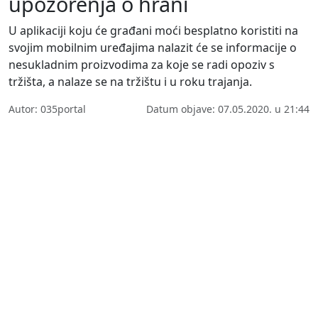
upozorenja o hrani
U aplikaciji koju će građani moći besplatno koristiti na
svojim mobilnim uređajima nalazit će se informacije o
nesukladnim proizvodima za koje se radi opoziv s
tržišta, a nalaze se na tržištu i u roku trajanja.
Autor: 035portal
Datum objave: 07.05.2020. u 21:44