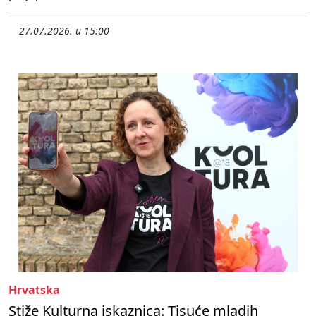
27.07.2026. u 15:00
Hrvatska
Stiže Kulturna iskaznica: Tisuće mladih