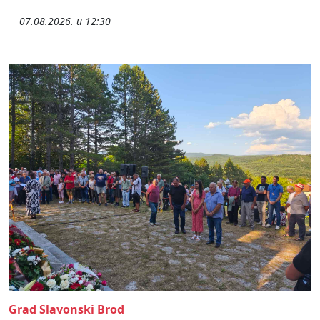
07.08.2026. u 12:30
Grad Slavonski Brod