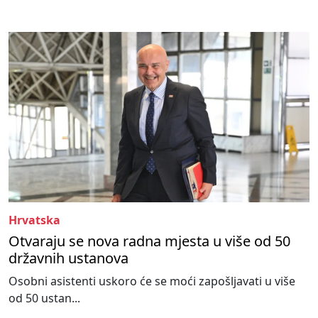
Hrvatska
Otvaraju se nova radna mjesta u više od 50
državnih ustanova
Osobni asistenti uskoro će se moći zapošljavati u više
od 50 ustan...