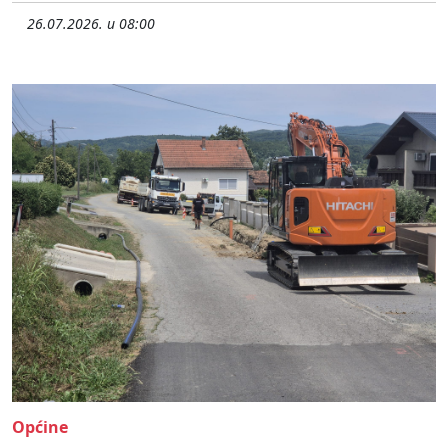
26.07.2026. u 08:00
Općine