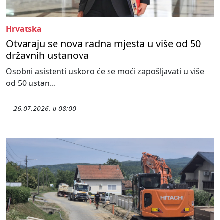
Hrvatska
Otvaraju se nova radna mjesta u više od 50
državnih ustanova
Osobni asistenti uskoro će se moći zapošljavati u više
od 50 ustan...
26.07.2026. u 08:00