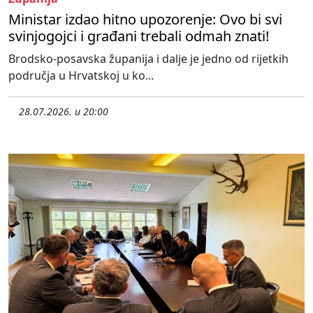
Ministar izdao hitno upozorenje: Ovo bi svi
svinjogojci i građani trebali odmah znati!
Brodsko-posavska županija i dalje je jedno od rijetkih
područja u Hrvatskoj u ko...
28.07.2026. u 20:00