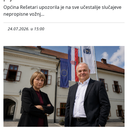
Općina Rešetari upozorila je na sve učestalije slučajeve
nepropisne vožnj...
24.07.2026. u 15:00