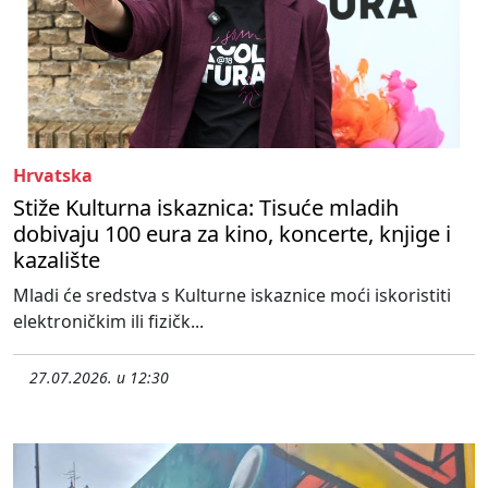
Hrvatska
Stiže Kulturna iskaznica: Tisuće mladih
dobivaju 100 eura za kino, koncerte, knjige i
kazalište
Mladi će sredstva s Kulturne iskaznice moći iskoristiti
elektroničkim ili fizičk...
27.07.2026. u 12:30