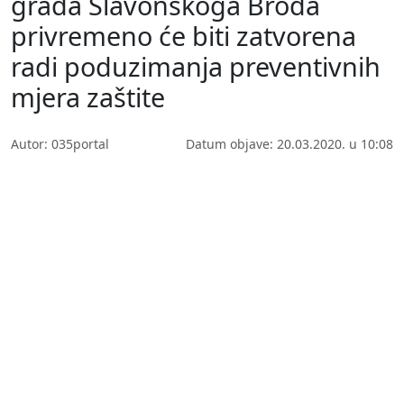
grada Slavonskoga Broda
privremeno će biti zatvorena
radi poduzimanja preventivnih
mjera zaštite
Autor: 035portal
Datum objave: 20.03.2020. u 10:08