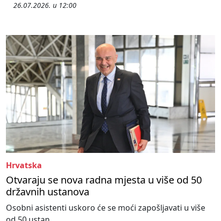
26.07.2026. u 12:00
Hrvatska
Otvaraju se nova radna mjesta u više od 50
državnih ustanova
Osobni asistenti uskoro će se moći zapošljavati u više
od 50 ustan...