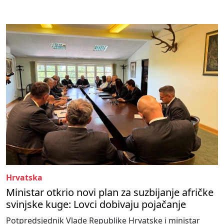
Hrvatska
Ministar otkrio novi plan za suzbijanje afričke
svinjske kuge: Lovci dobivaju pojačanje
Potpredsjednik Vlade Republike Hrvatske i ministar