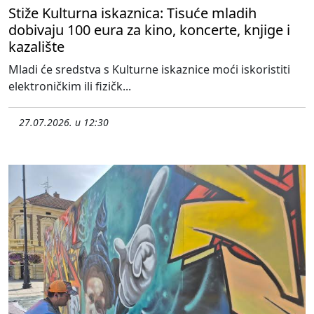
Stiže Kulturna iskaznica: Tisuće mladih
dobivaju 100 eura za kino, koncerte, knjige i
kazalište
Mladi će sredstva s Kulturne iskaznice moći iskoristiti
elektroničkim ili fizičk...
27.07.2026. u 12:30