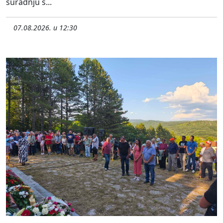
suradnju s...
07.08.2026. u 12:30