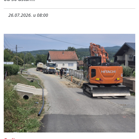
26.07.2026. u 08:00