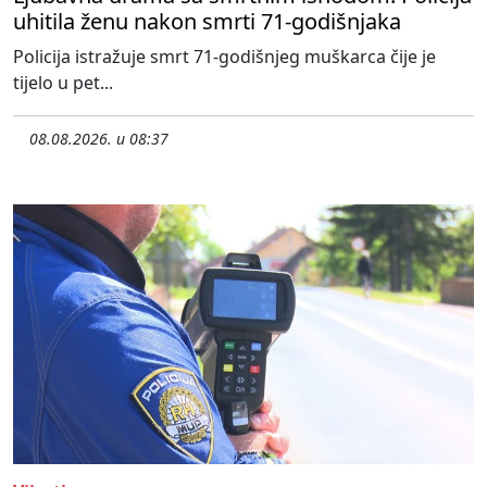
uhitila ženu nakon smrti 71-godišnjaka
Policija istražuje smrt 71-godišnjeg muškarca čije je
tijelo u pet...
08.08.2026. u 08:37