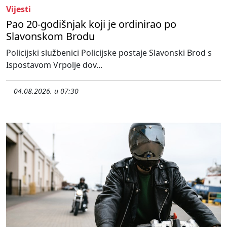
Vijesti
Pao 20-godišnjak koji je ordinirao po
Slavonskom Brodu
Policijski službenici Policijske postaje Slavonski Brod s
Ispostavom Vrpolje dov...
04.08.2026. u 07:30