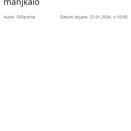
manjkalo
Autor: 035portal
Datum objave: 27.01.2026. u 10:00