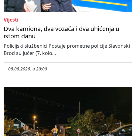
Vijesti
Dva kamiona, dva vozača i dva uhićenja u
istom danu
Policijski službenici Postaje prometne policije Slavonski
Brod su jučer (7. kolo...
08.08.2026. u 20:00