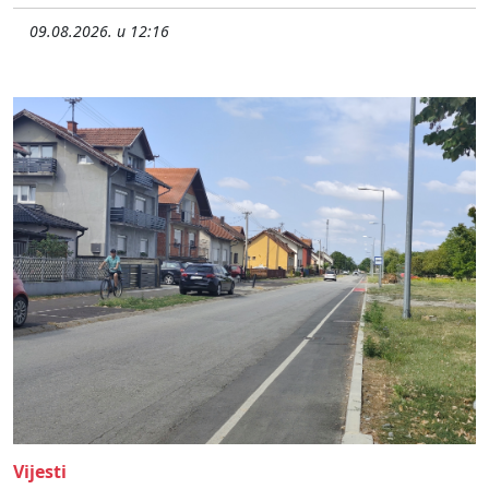
09.08.2026. u 12:16
Vijesti