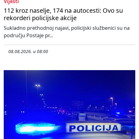
Vijesti
112 kroz naselje, 174 na autocesti: Ovo su
rekorderi policijske akcije
Sukladno prethodnoj najavi, policijski službenici su na
području Postaje pr...
08.08.2026. u 08:00