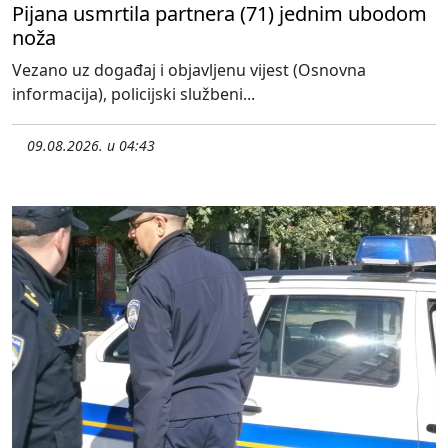
Pijana usmrtila partnera (71) jednim ubodom
noža
Vezano uz događaj i objavljenu vijest (Osnovna
informacija), policijski službeni...
09.08.2026. u 04:43