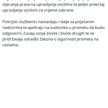
stjecanja prava na upravljanje vozilima te jedan prekršaj
upravljanja vozilom za vrijeme zabrane.
Policijski službenici nastavljaju i dalje sa pojačanim
nadzorima te apeliraju na sudionike u prometu da budu
odgovorni, čuvaju svoje živote i živote drugih te se
pridržavaju odredbi Zakona o sigurnosti prometa na
cestama.