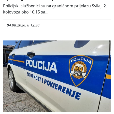
Policijski službenici su na graničnom prijelazu Svilaj, 2.
kolovoza oko 10,15 sa...
04.08.2026. u 12:30