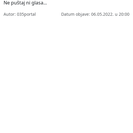
Ne puštaj ni glasa...
Autor: 035portal
Datum objave: 06.05.2022. u 20:00