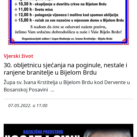
Vjerski život
30. obljetnicu sjećanja na poginule, nestale i
ranjene branitelje u Bijelom Brdu
Župa sv. Ivana Krstitelja u Bijelom Brdu kod Dervente u
Bosanskoj Posavini ...
07.05.2022. u 11:00