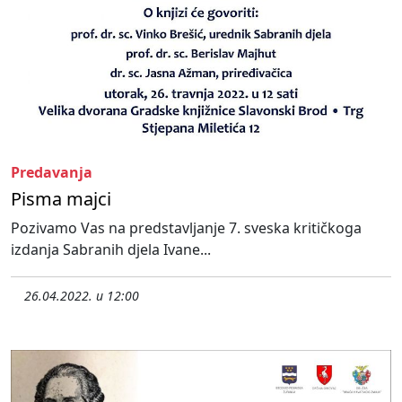
Predavanja
Pisma majci
Pozivamo Vas na predstavljanje 7. sveska kritičkoga
izdanja Sabranih djela Ivane...
26.04.2022. u 12:00