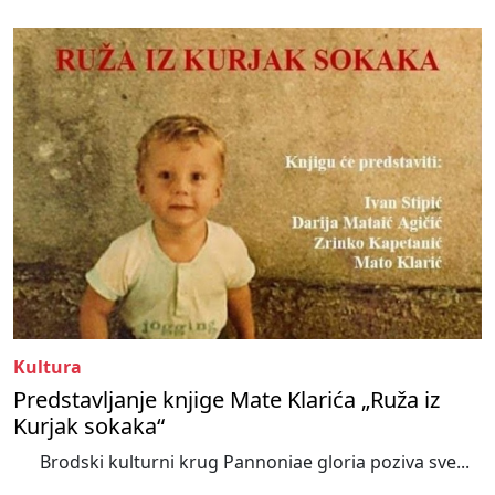
Kultura
Predstavljanje knjige Mate Klarića „Ruža iz
Kurjak sokaka“
Brodski kulturni krug Pannoniae gloria poziva sve...