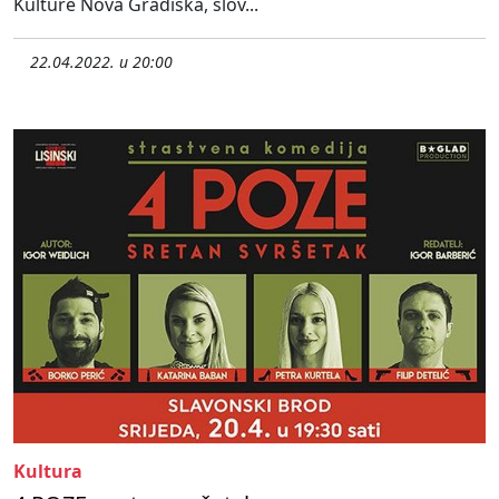
Kulture Nova Gradiška, slov...
22.04.2022. u 20:00
Kultura