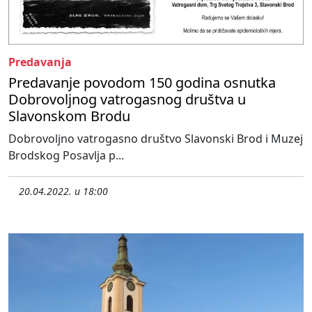
Predavanja
Predavanje povodom 150 godina osnutka
Dobrovoljnog vatrogasnog društva u
Slavonskom Brodu
Dobrovoljno vatrogasno društvo Slavonski Brod i Muzej
Brodskog Posavlja p...
20.04.2022. u 18:00