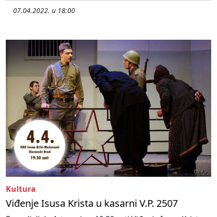
07.04.2022. u 18:00
Kultura
Viđenje Isusa Krista u kasarni V.P. 2507