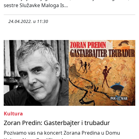
sestre Služavke Maloga Is...
24.04.2022. u 11:30
Kultura
Zoran Predin: Gasterbajter i trubadur
Pozivamo vas na koncert Zorana Predina u Domu