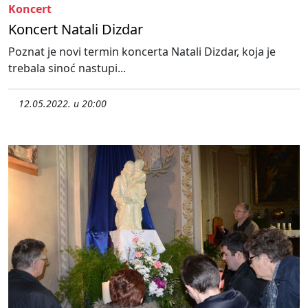
Koncert
Koncert Natali Dizdar
Poznat je novi termin koncerta Natali Dizdar, koja je
trebala sinoć nastupi...
12.05.2022. u 20:00