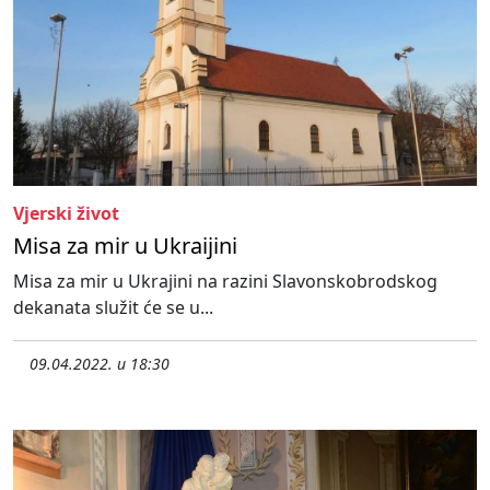
Vjerski život
Misa za mir u Ukraijini
Misa za mir u Ukrajini na razini Slavonskobrodskog
dekanata služit će se u...
09.04.2022. u 18:30