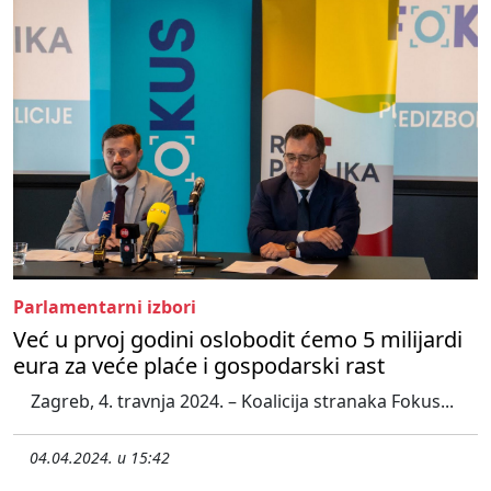
Parlamentarni izbori
Već u prvoj godini oslobodit ćemo 5 milijardi
eura za veće plaće i gospodarski rast
Zagreb, 4. travnja 2024. – Koalicija stranaka Fokus...
04.04.2024. u 15:42