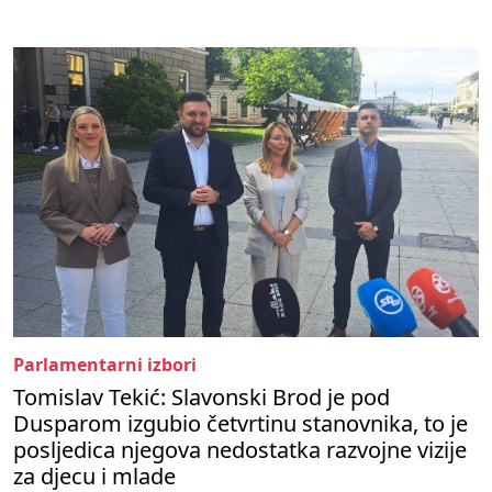
Parlamentarni izbori
Tomislav Tekić: Slavonski Brod je pod
Dusparom izgubio četvrtinu stanovnika, to je
posljedica njegova nedostatka razvojne vizije
za djecu i mlade