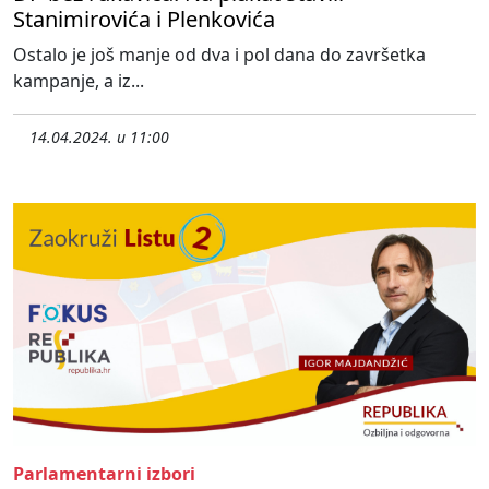
Stanimirovića i Plenkovića
Ostalo je još manje od dva i pol dana do završetka
kampanje, a iz...
14.04.2024. u 11:00
Parlamentarni izbori