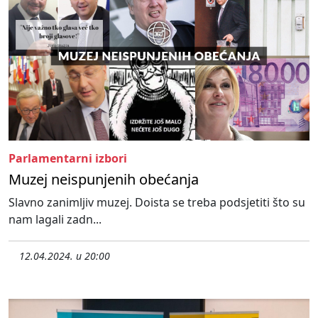
Parlamentarni izbori
Muzej neispunjenih obećanja
Slavno zanimljiv muzej. Doista se treba podsjetiti što su
nam lagali zadn...
12.04.2024. u 20:00