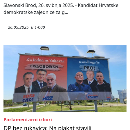
Slavonski Brod, 26. svibnja 2025. - Kandidat Hrvatske
demokratske zajednice za g...
26.05.2025. u 14:00
Parlamentarni izbori
DP bez rukavica: Na plakat stavili