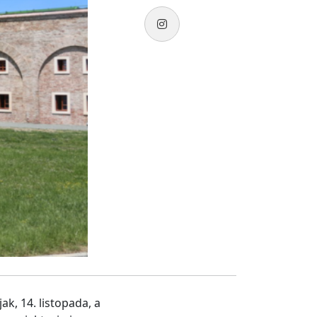
k, 14. listopada, a