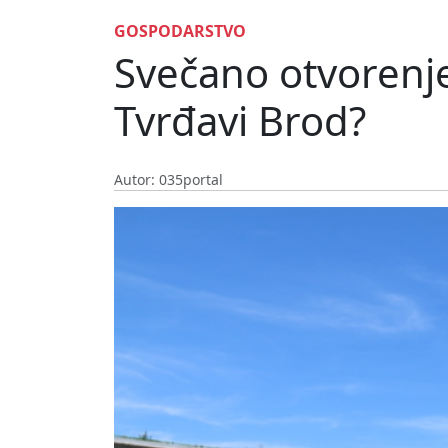
GOSPODARSTVO
Svečano otvorenje
Tvrđavi Brod?
Autor: 035portal