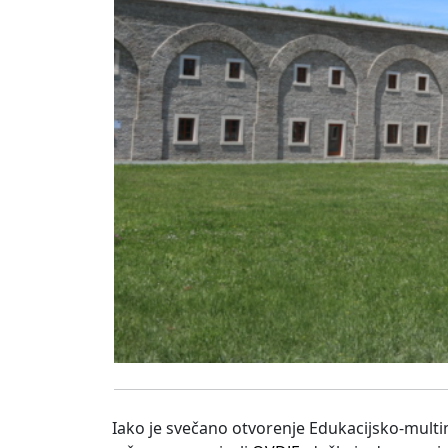
Iako je svečano otvorenje Edukacijsko-multim