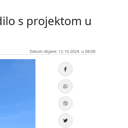
ilo s projektom u
Datum objave: 12.10.2024. u 08:00