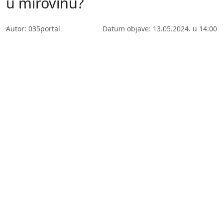
u mirovinu?
Autor: 035portal
Datum objave: 13.05.2024. u 14:00