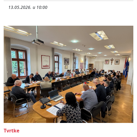
13.05.2026. u 10:00
Tvrtke