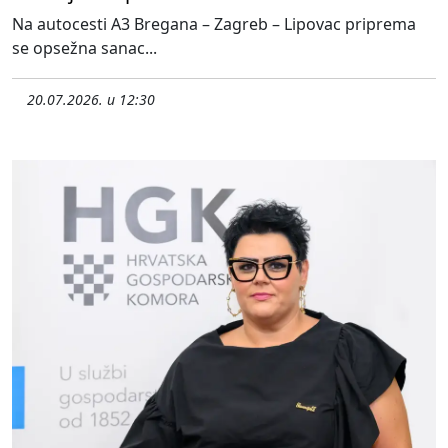
Na autocesti A3 Bregana – Zagreb – Lipovac priprema
se opsežna sanac...
20.07.2026. u 12:30