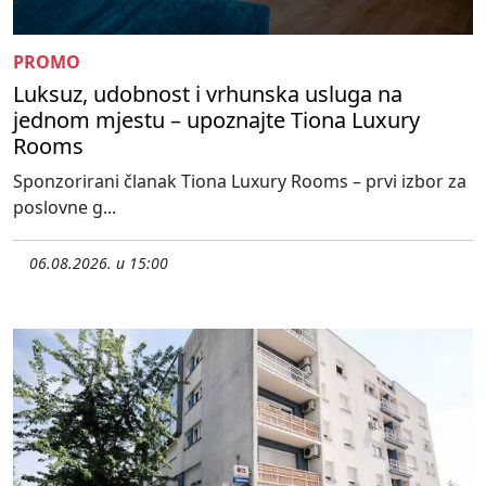
PROMO
Luksuz, udobnost i vrhunska usluga na
jednom mjestu – upoznajte Tiona Luxury
Rooms
Sponzorirani članak Tiona Luxury Rooms – prvi izbor za
poslovne g...
06.08.2026. u 15:00