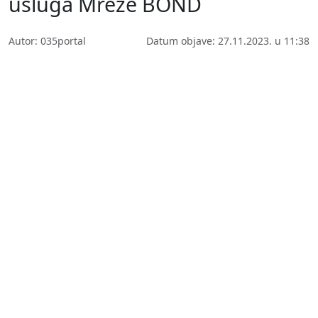
usluga Mreže BOND
Autor: 035portal
Datum objave: 27.11.2023. u 11:38