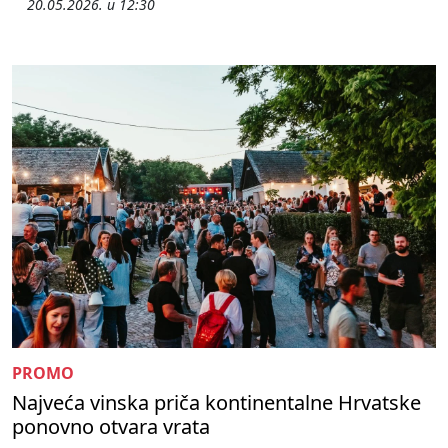
20.05.2026. u 12:30
PROMO
Najveća vinska priča kontinentalne Hrvatske
ponovno otvara vrata