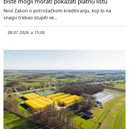
biste mogli morati pokazati platnu listu
Novi Zakon o potrošačkom kreditiranju, koji bi na
snagu trebao stupiti ve...
08.07.2026. u 15:00