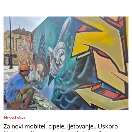
Hrvatska
Za novi mobitel, cipele, ljetovanje...Uskoro