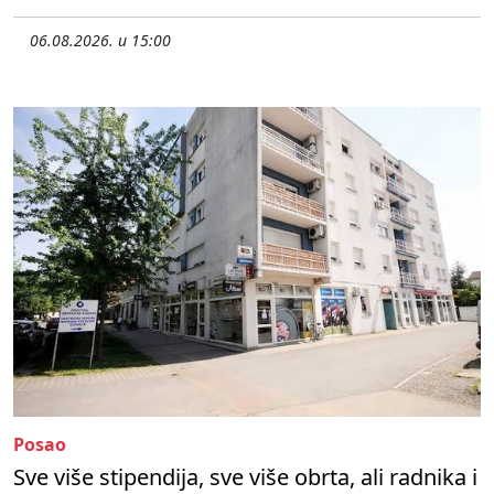
06.08.2026. u 15:00
Posao
Sve više stipendija, sve više obrta, ali radnika i