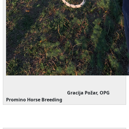
Gracija Požar, OPG
Promino Horse Breeding