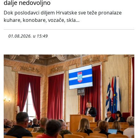
dalje nedovoljno
Dok poslodavci diljem Hrvatske sve teže pronalaze
kuhare, konobare, vozače, skla...
01.08.2026. u 15:49