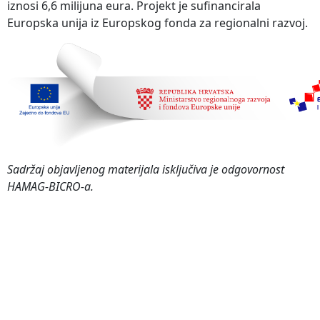
iznosi 6,6 milijuna eura. Projekt je sufinancirala
Europska unija iz Europskog fonda za regionalni razvoj.
Sadržaj objavljenog materijala isključiva je odgovornost
HAMAG-BICRO-a.