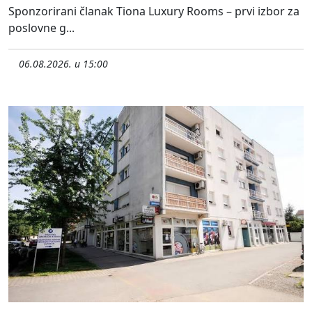
Sponzorirani članak Tiona Luxury Rooms – prvi izbor za
poslovne g...
06.08.2026. u 15:00