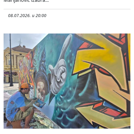
08.07.2026. u 20:00