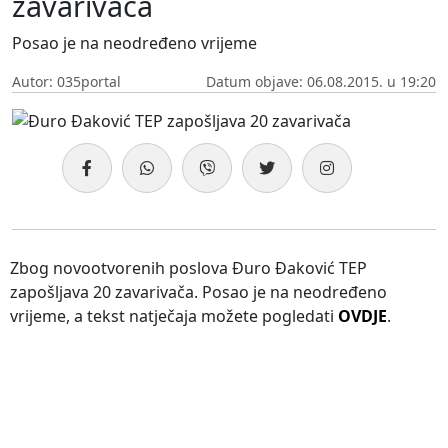
zavarivača
Posao je na neodređeno vrijeme
Autor: 035portal
Datum objave: 06.08.2015. u 19:20
Zbog novootvorenih poslova Đuro Đaković TEP
zapošljava 20 zavarivača. Posao je na neodređeno
vrijeme, a tekst natječaja možete pogledati
OVDJE
.