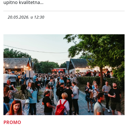
upitno kvalitetna...
20.05.2026. u 12:30
PROMO