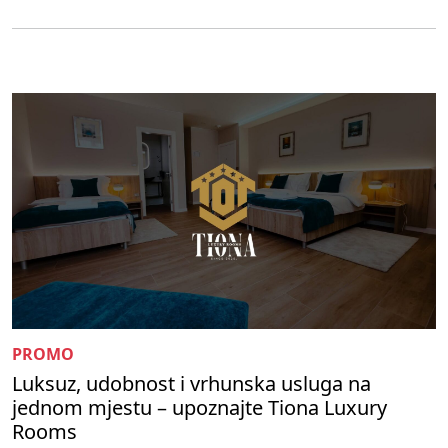
PROMO
Luksuz, udobnost i vrhunska usluga na
jednom mjestu – upoznajte Tiona Luxury
Rooms