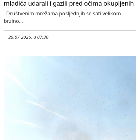
mladića udarali i gazili pred očima okupljenih
Društvenim mrežama posljednjih se sati velikom
brzino...
29.07.2026. u 07:30