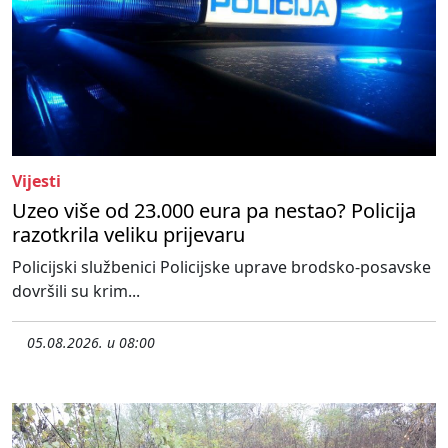
Vijesti
Uzeo više od 23.000 eura pa nestao? Policija
razotkrila veliku prijevaru
Policijski službenici Policijske uprave brodsko-posavske
dovršili su krim...
05.08.2026. u 08:00