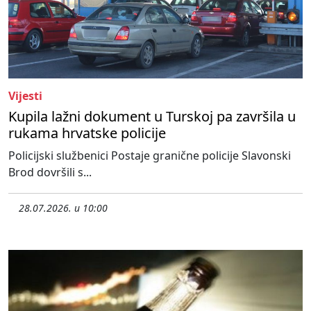
Vijesti
Kupila lažni dokument u Turskoj pa završila u
rukama hrvatske policije
Policijski službenici Postaje granične policije Slavonski
Brod dovršili s...
28.07.2026. u 10:00