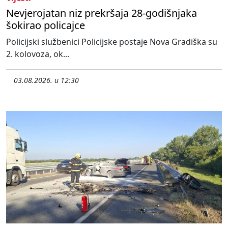
Nevjerojatan niz prekršaja 28-godišnjaka
šokirao policajce
Policijski službenici Policijske postaje Nova Gradiška su
2. kolovoza, ok...
03.08.2026. u 12:30