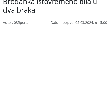
Brođanka istovremeno bila u
dva braka
Autor: 035portal
Datum objave: 05.03.2024. u 15:00