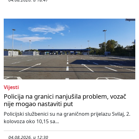
Vijesti
Policija na granici nanjušila problem, vozač
nije mogao nastaviti put
Policijski službenici su na graničnom prijelazu Svilaj, 2.
kolovoza oko 10,15 sa...
04.08.2026. u 12:30