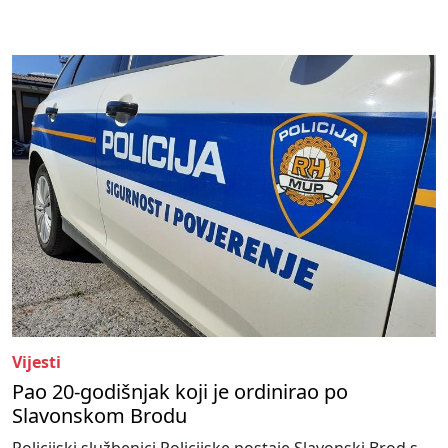
Vijesti
Pao 20-godišnjak koji je ordinirao po
Slavonskom Brodu