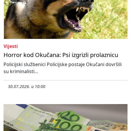
Vijesti
Horror kod Okučana: Psi izgrizli prolaznicu
Policijski službenici Policijske postaje Okučani dovršili
su kriminalisti...
30.07.2026. u 10:00